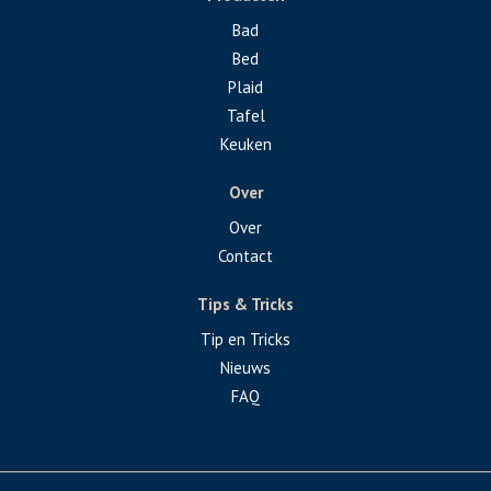
Bad
Bed
Plaid
Tafel
Keuken
Over
Over
Contact
Tips & Tricks
Tip en Tricks
Nieuws
FAQ