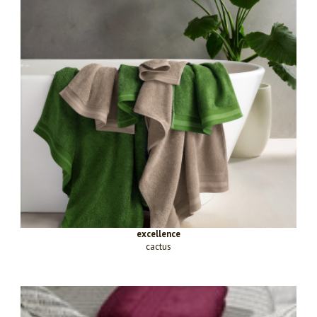
excellence
cactus