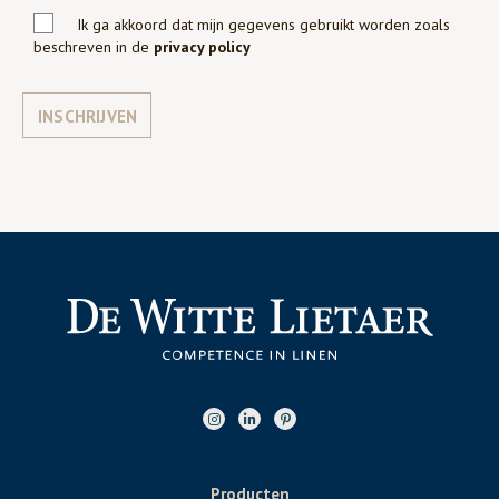
Ik ga akkoord dat mijn gegevens gebruikt worden zoals
beschreven in de
privacy policy
INSCHRIJVEN
Producten