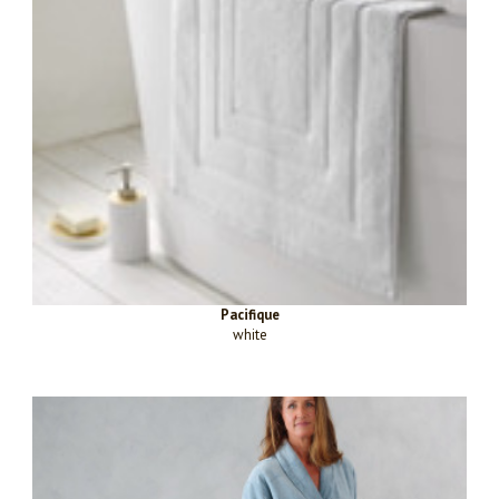
Pacifique
white