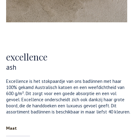
excellence
ash
Excellence is het stokpaardje van ons badlinnen met haar
100% gekamd Australisch katoen en een weefdichtheid van
600 g/m². Dit zorgt voor een goede absorptie en een vol
gevoel. Excellence onderscheidt zich ook dankzij haar grote
boord, die de handdoeken een luxueus gevoel geeft. Dit
assortiment badlinnen is beschikbaar in maar liefst 40 kleuren.
Maat