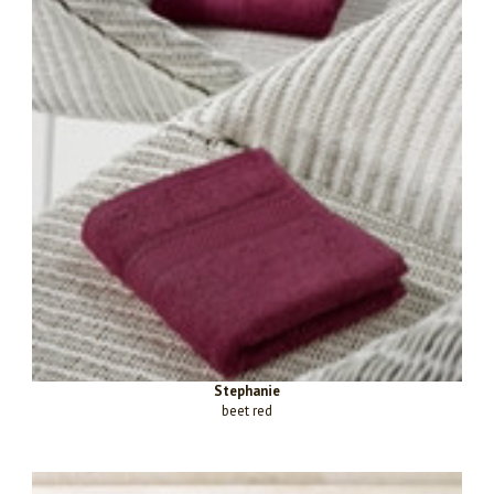
Stephanie
beet red