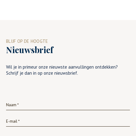
BLIJF OP DE HOOGTE
Nieuwsbrief
Wil je in primeur onze nieuwste aanvullingen ontdekken?
Schrijf je dan in op onze nieuwsbrief.