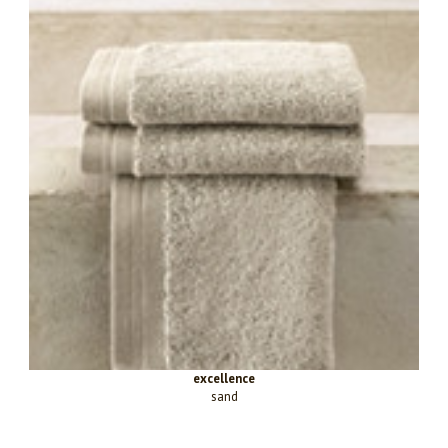
excellence
sand