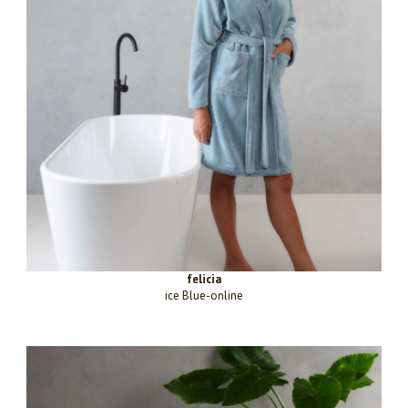
felicia
ice Blue-online