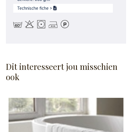
Technische fiche
>
Dit interesseert jou misschien
ook