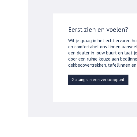
Eerst zien en voelen?
Wil je graag in het echt ervaren ho
en comfortabel ons linnen aanvoel
een dealer in jouw buurt en laat 
door een ruime keuze aan bedlinne
dekbedovertrekken, tafellinnen en
Ga langs in een verkooppunt