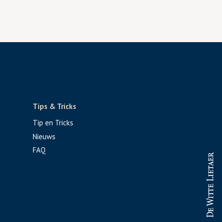
Tips & Tricks
Tip en Tricks
Nieuws
FAQ
PROFESSIONAL
CONSUMENT