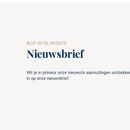
BLIJF OP DE HOOGTE
Nieuwsbrief
Wil je in primeur onze nieuwste aanvullingen ontdekken
in op onze nieuwsbrief.