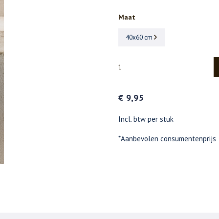
Maat
40x60 cm
€ 9,95
Incl. btw per stuk
*Aanbevolen consumentenprijs