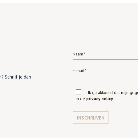
? Schrijf je dan
Ik ga akkoord dat mijn ge
in de
privacy policy
INSCHRIJVEN