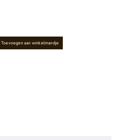
Toevoegen aan winkelmandje