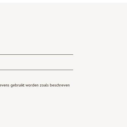
gevens gebruikt worden zoals beschreven