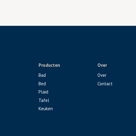
Producten
Over
Bad
Over
Bed
Contact
Plaid
Tafel
Keuken