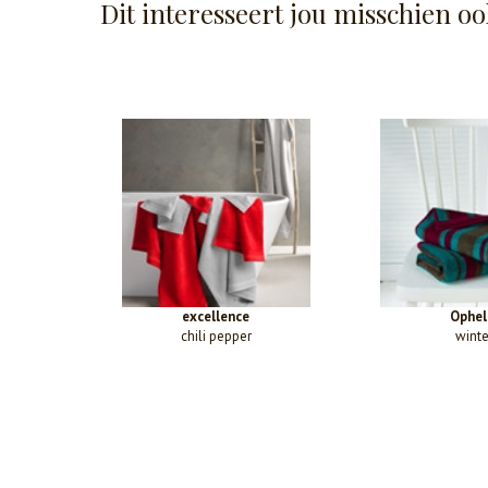
Dit interesseert jou misschien oo
excellence
Ophel
chili pepper
winte