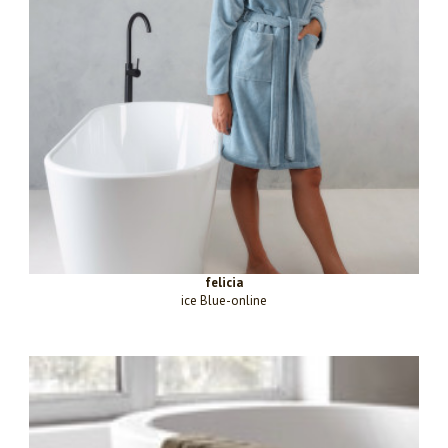
felicia
ice Blue-online