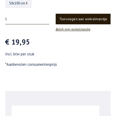
50x100 cm
Toevoegen aan winkelmandje
Bekijk mijn winkelmandje
€ 19,95
Incl. btw per stuk
*Aanbevolen consumentenprijs