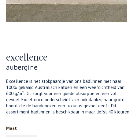
excellence
aubergine
Excellence is het stokpaardje van ons badlinnen met haar
100% gekamd Australisch katoen en een weefdichtheid van
600 g/m². Dit zorgt voor een goede absorptie en een vol
gevoel. Excellence onderscheidt zich ook dankzij haar grote
boord, die de handdoeken een luxueus gevoel geeft. Dit
assortiment badlinnen is beschikbaar in maar liefst 40 kleuren.
Maat