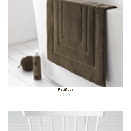
Pacifique
falcon