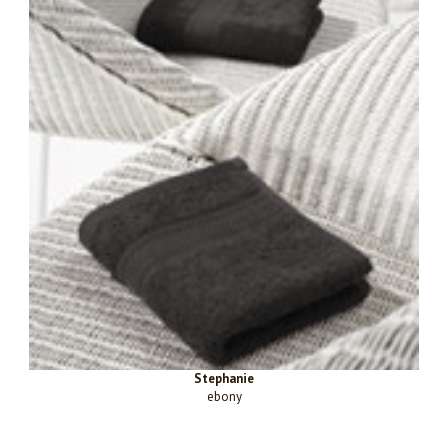
Stephanie
ebony