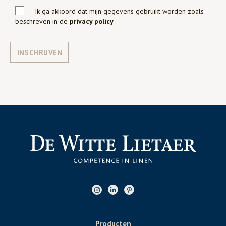
Ik ga akkoord dat mijn gegevens gebruikt worden zoals
beschreven in de
privacy policy
INSCHRIJVEN
Producten