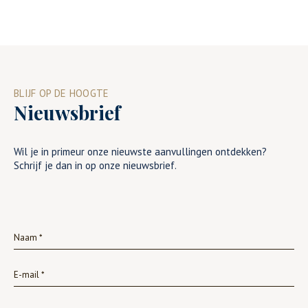
BLIJF OP DE HOOGTE
Nieuwsbrief
Wil je in primeur onze nieuwste aanvullingen ontdekken?
Schrijf je dan in op onze nieuwsbrief.