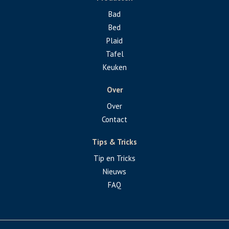
Bad
Bed
Plaid
Tafel
Keuken
Over
Over
Contact
Tips & Tricks
Tip en Tricks
Nieuws
FAQ