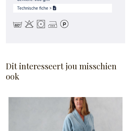
Technische fiche
>
Dit interesseert jou misschien
ook