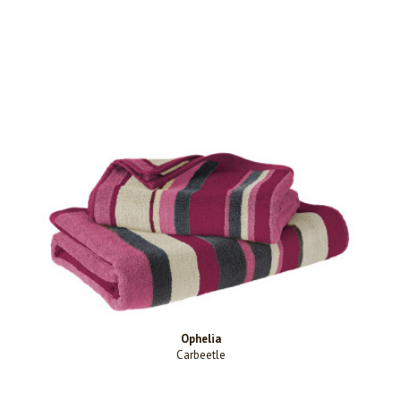
Ophelia
Carbeetle