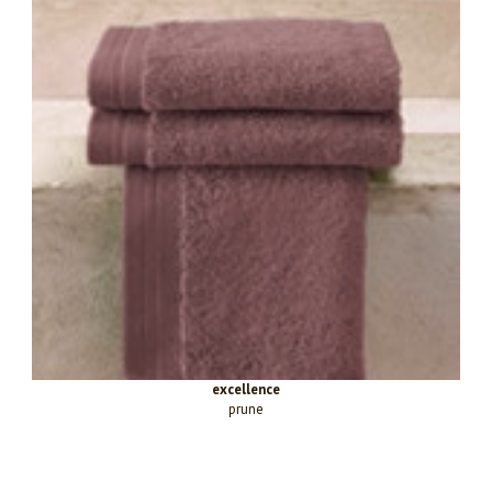
excellence
prune