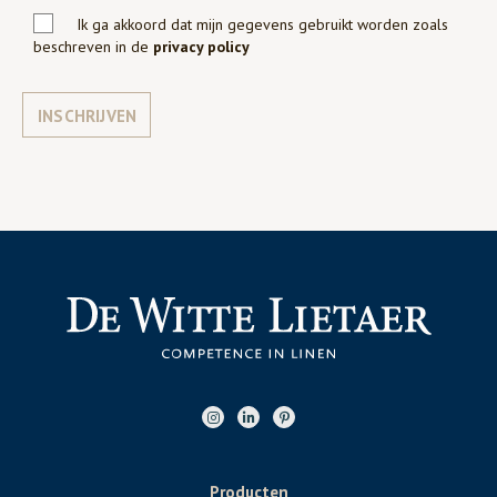
Ik ga akkoord dat mijn gegevens gebruikt worden zoals
beschreven in de
privacy policy
INSCHRIJVEN
Producten