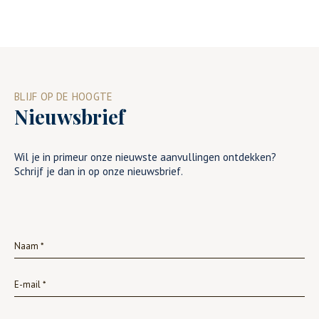
BLIJF OP DE HOOGTE
Nieuwsbrief
Wil je in primeur onze nieuwste aanvullingen ontdekken?
Schrijf je dan in op onze nieuwsbrief.