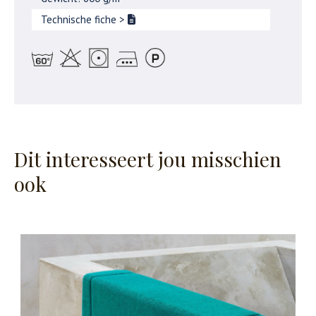
Technische fiche
>
Dit interesseert jou misschien
ook