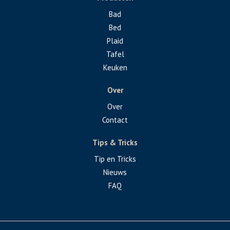
Bad
Bed
Plaid
Tafel
Keuken
Over
Over
Contact
Tips & Tricks
Tip en Tricks
Nieuws
FAQ