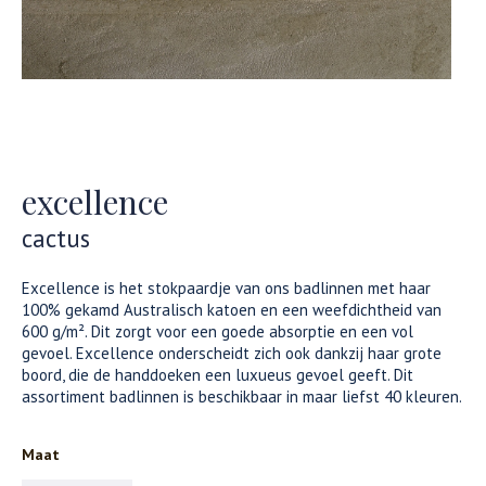
excellence
cactus
Excellence is het stokpaardje van ons badlinnen met haar
100% gekamd Australisch katoen en een weefdichtheid van
600 g/m². Dit zorgt voor een goede absorptie en een vol
gevoel. Excellence onderscheidt zich ook dankzij haar grote
boord, die de handdoeken een luxueus gevoel geeft. Dit
assortiment badlinnen is beschikbaar in maar liefst 40 kleuren.
Maat