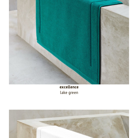
excellence
lake green