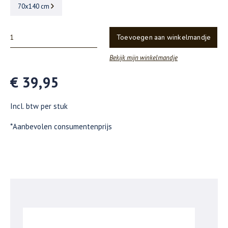
70x140 cm
Toevoegen aan winkelmandje
Bekijk mijn winkelmandje
€ 39,95
Incl. btw per stuk
*Aanbevolen consumentenprijs