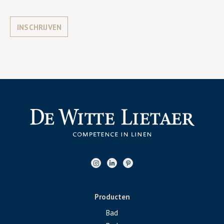
INSCHRIJVEN
Producten
Bad