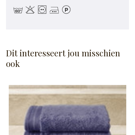
Dit interesseert jou misschien
ook