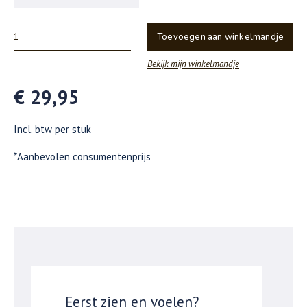
Toevoegen aan winkelmandje
Bekijk mijn winkelmandje
€ 29,95
Incl. btw per stuk
*Aanbevolen consumentenprijs
Eerst zien en voelen?