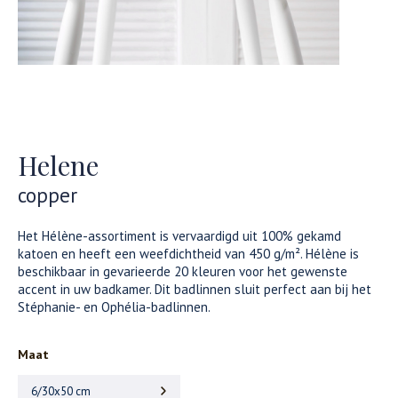
Helene
copper
Het Hélène-assortiment is vervaardigd uit 100% gekamd
katoen en heeft een weefdichtheid van 450 g/m². Hélène is
beschikbaar in gevarieerde 20 kleuren voor het gewenste
accent in uw badkamer. Dit badlinnen sluit perfect aan bij het
Stéphanie- en Ophélia-badlinnen.
Maat
6/30x50 cm