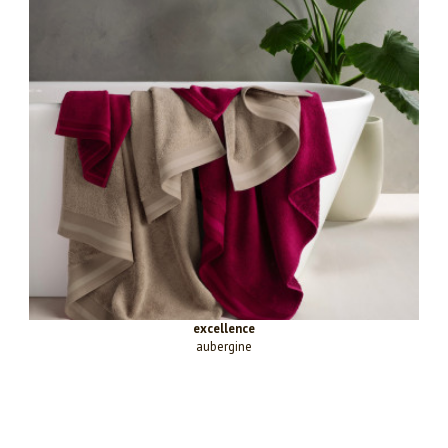
excellence
aubergine