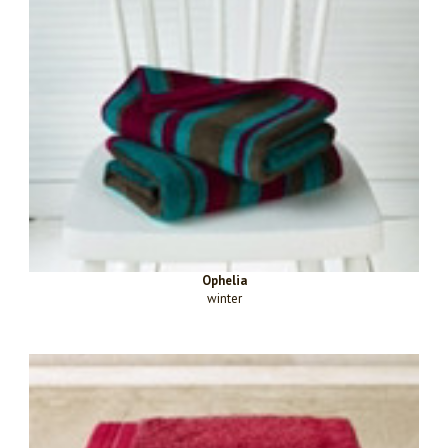
Ophelia
winter