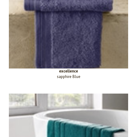
excellence
sapphire Blue