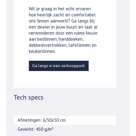
Wil je graag in het echt ervaren
hoe heerlijk zacht en comfortabel
ons linnen aanvoelt? Ga langs bij
een dealer in jouw buurt en laat je
verwonderen door een ruime keuze
aan bedlinnen, handdoeken,
dekbedovertrekken, tafellinnen en
keukenlinnen.
Ga langs in een verkooppunt
Tech specs
Afmetingen: 6/30x50 cm
Gewicht: 450 g/m²