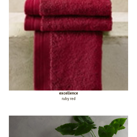
excellence
ruby red