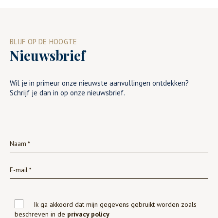
BLIJF OP DE HOOGTE
Nieuwsbrief
Wil je in primeur onze nieuwste aanvullingen ontdekken?
Schrijf je dan in op onze nieuwsbrief.
Ik ga akkoord dat mijn gegevens gebruikt worden zoals
beschreven in de
privacy policy