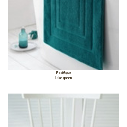
Pacifique
lake green