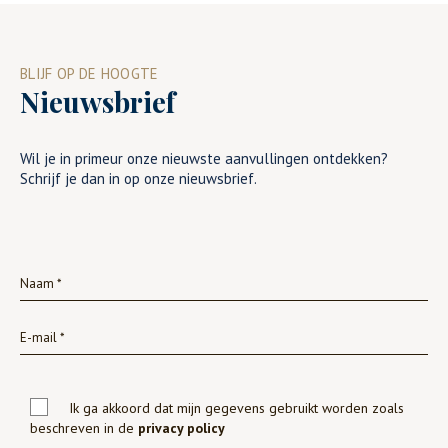
BLIJF OP DE HOOGTE
Nieuwsbrief
Wil je in primeur onze nieuwste aanvullingen ontdekken?
Schrijf je dan in op onze nieuwsbrief.
Ik ga akkoord dat mijn gegevens gebruikt worden zoals
beschreven in de
privacy policy