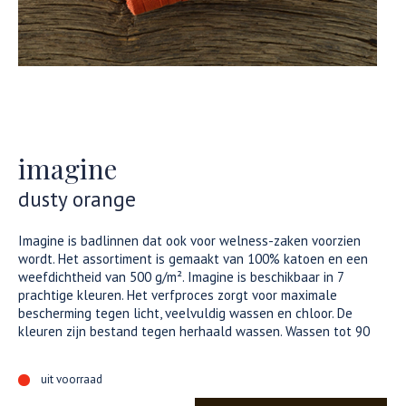
imagine
dusty orange
Imagine is badlinnen dat ook voor welness-zaken voorzien
wordt. Het assortiment is gemaakt van 100% katoen en een
weefdichtheid van 500 g/m². Imagine is beschikbaar in 7
prachtige kleuren. Het verfproces zorgt voor maximale
bescherming tegen licht, veelvuldig wassen en chloor. De
kleuren zijn bestand tegen herhaald wassen. Wassen tot 90
uit voorraad