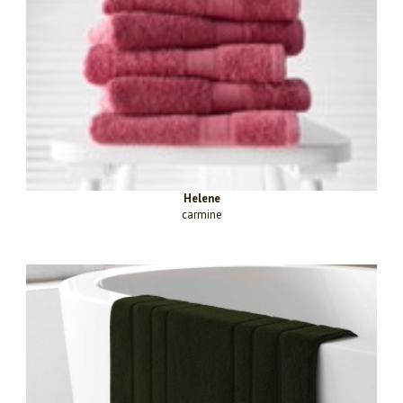
Helene
carmine