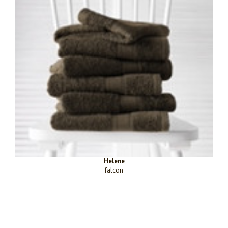
Helene
falcon