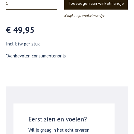
Toevoegen aan winkelmandje
Bekijk mijn winkelmandje
€ 49,95
Incl. btw per stuk
*Aanbevolen consumentenprijs
Eerst zien en voelen?
Wil je graag in het echt ervaren