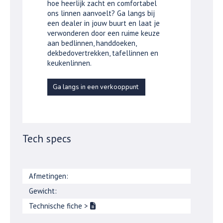
hoe heerlijk zacht en comfortabel
ons linnen aanvoelt? Ga langs bij
een dealer in jouw buurt en laat je
verwonderen door een ruime keuze
aan bedlinnen, handdoeken,
dekbedovertrekken, tafellinnen en
keukenlinnen.
Ga langs in een verkooppunt
Tech specs
Afmetingen:
Gewicht:
Technische fiche
>