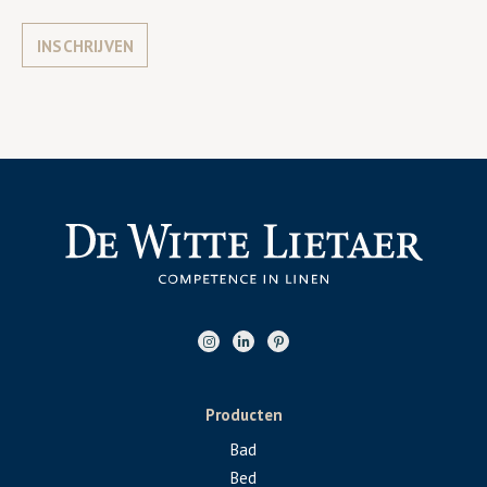
INSCHRIJVEN
Producten
Bad
Bed