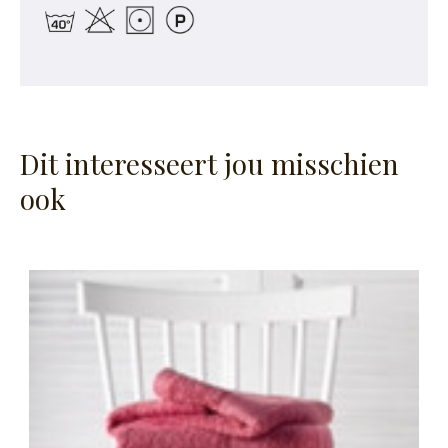
Dit interesseert jou misschien
ook