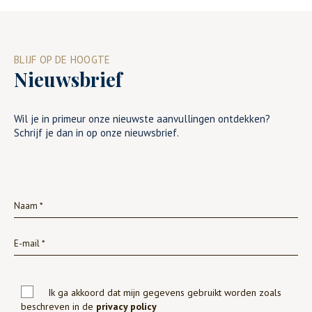
BLIJF OP DE HOOGTE
Nieuwsbrief
Wil je in primeur onze nieuwste aanvullingen ontdekken?
Schrijf je dan in op onze nieuwsbrief.
Ik ga akkoord dat mijn gegevens gebruikt worden zoals
beschreven in de
privacy policy