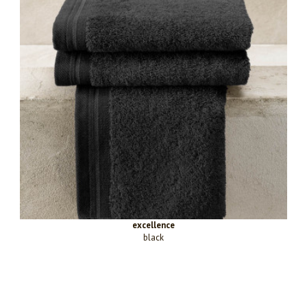
excellence
black