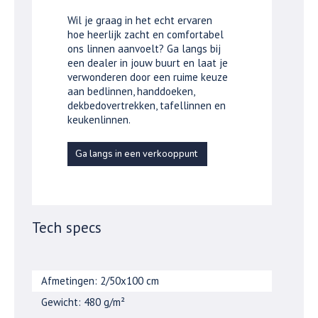
Wil je graag in het echt ervaren
hoe heerlijk zacht en comfortabel
ons linnen aanvoelt? Ga langs bij
een dealer in jouw buurt en laat je
verwonderen door een ruime keuze
aan bedlinnen, handdoeken,
dekbedovertrekken, tafellinnen en
keukenlinnen.
Ga langs in een verkooppunt
Tech specs
Afmetingen: 2/50x100 cm
Gewicht: 480 g/m²