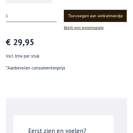
Toevoegen aan winkelmandje
Bekijk mijn winkelmandje
€ 29,95
Incl. btw per stuk
*Aanbevolen consumentenprijs
Eerst zien en voelen?