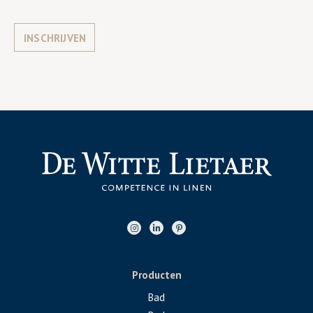
INSCHRIJVEN
Producten
Bad