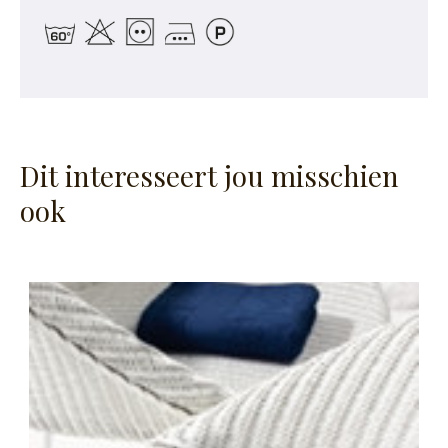
Dit interesseert jou misschien
ook