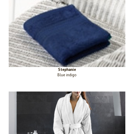
Stephanie
Blue indigo