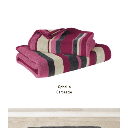
Ophelia
Carbeetle