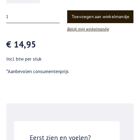
Toevoegen aan winkelmandje
Bekijk mijn winkelmandje
€ 14,95
Incl. btw per stuk
*Aanbevolen consumentenprijs
Eerst zien en voelen?