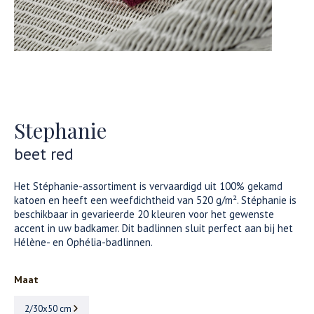
Stephanie
beet red
Het Stéphanie-assortiment is vervaardigd uit 100% gekamd
katoen en heeft een weefdichtheid van 520 g/m². Stéphanie is
beschikbaar in gevarieerde 20 kleuren voor het gewenste
accent in uw badkamer. Dit badlinnen sluit perfect aan bij het
Hélène- en Ophélia-badlinnen.
Maat
2/30x50 cm