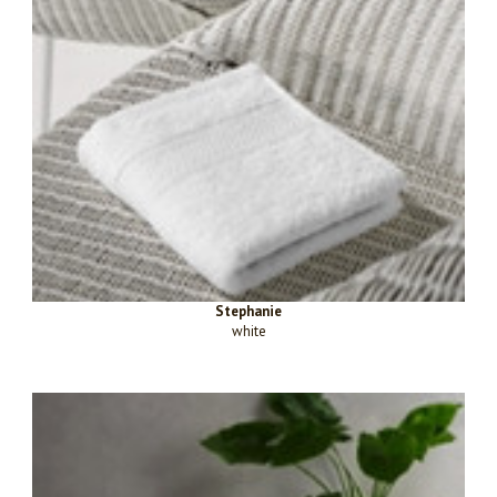
Stephanie
white