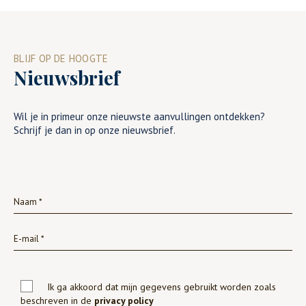
BLIJF OP DE HOOGTE
Nieuwsbrief
Wil je in primeur onze nieuwste aanvullingen ontdekken?
Schrijf je dan in op onze nieuwsbrief.
Ik ga akkoord dat mijn gegevens gebruikt worden zoals
beschreven in de
privacy policy