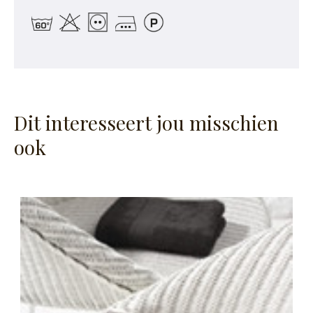
Dit interesseert jou misschien
ook