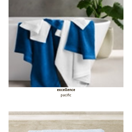
excellence
pacific