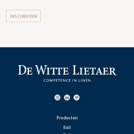
INSCHRIJVEN
Producten
Bad