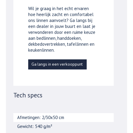
Wil je graag in het echt ervaren
hoe heerlijk zacht en comfortabel
ons linnen aanvoelt? Ga langs bij
een dealer in jouw buurt en laat je
verwonderen door een ruime keuze
aan bedlinnen, handdoeken,
dekbedovertrekken, tafellinnen en
keukenlinnen.
Ga langs in een verkooppunt
Tech specs
Afmetingen: 2/30x50 cm
Gewicht: 540 g/m²