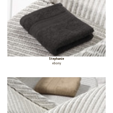
Stephanie
ebony