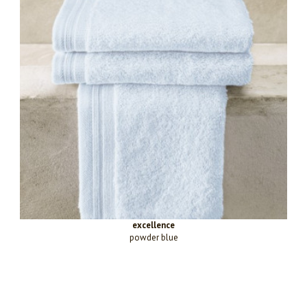
excellence
powder blue