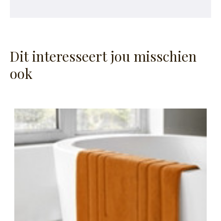
Dit interesseert jou misschien
ook