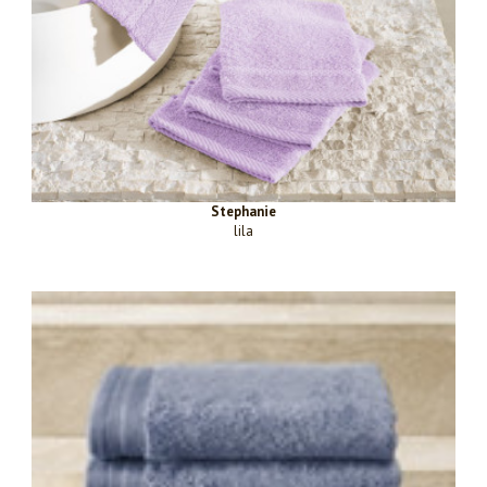
Stephanie
lila