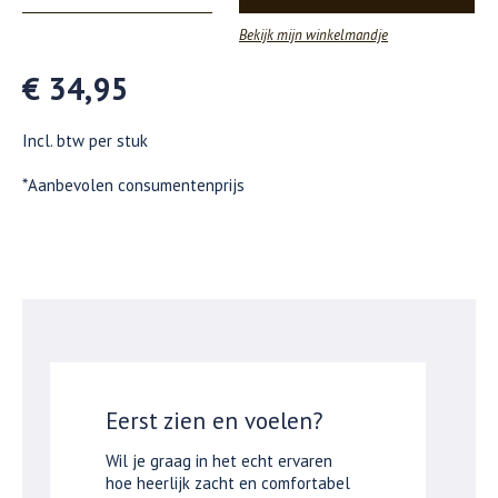
Bekijk mijn winkelmandje
€ 34,95
Incl. btw per stuk
*Aanbevolen consumentenprijs
Eerst zien en voelen?
Wil je graag in het echt ervaren
hoe heerlijk zacht en comfortabel