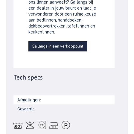
ons linnen aanvoelt? Ga langs bij
een dealer in jouw buurt en laat je
verwonderen door een ruime keuze
aan bedlinnen, handdoeken,
dekbedovertrekken, tafellinnen en
keukenlinnen.
Ga langs in een verkooppunt
Tech specs
Afmetingen:
Gewicht: