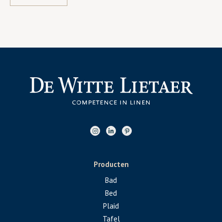
Producten
Bad
Bed
Plaid
Tafel