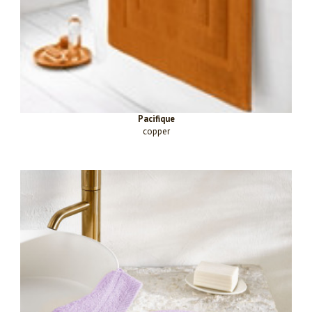
Pacifique
copper