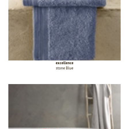
excellence
stone Blue