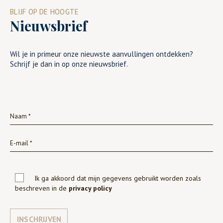
BLIJF OP DE HOOGTE
Nieuwsbrief
Wil je in primeur onze nieuwste aanvullingen ontdekken?
Schrijf je dan in op onze nieuwsbrief.
Ik ga akkoord dat mijn gegevens gebruikt worden zoals
beschreven in de
privacy policy
INSCHRIJVEN