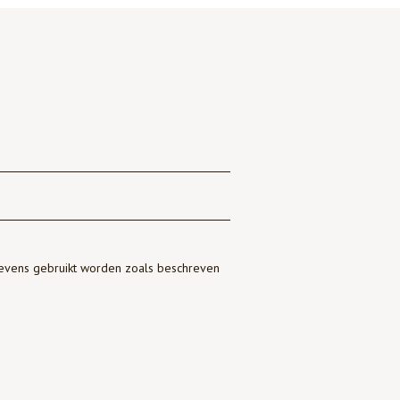
gevens gebruikt worden zoals beschreven