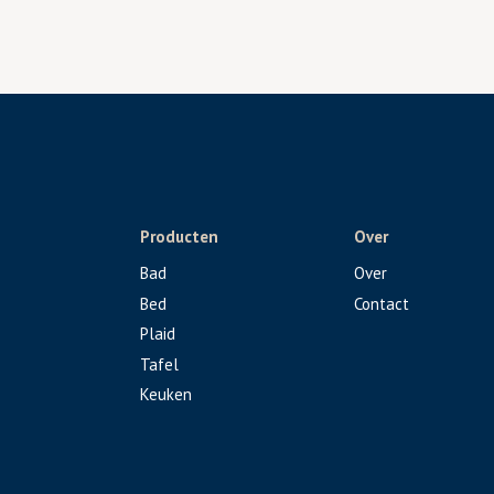
Producten
Over
Bad
Over
Bed
Contact
Plaid
Tafel
Keuken