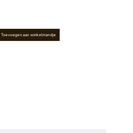
Toevoegen aan winkelmandje