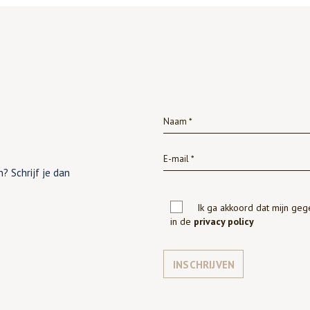
? Schrijf je dan
Ik ga akkoord dat mijn ge
in de
privacy policy
INSCHRIJVEN