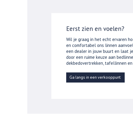
Eerst zien en voelen?
Wil je graag in het echt ervaren ho
en comfortabel ons linnen aanvoel
een dealer in jouw buurt en laat 
door een ruime keuze aan bedlinne
dekbedovertrekken, tafellinnen en
Ga langs in een verkooppunt