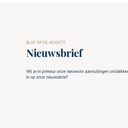
BLIJF OP DE HOOGTE
Nieuwsbrief
Wil je in primeur onze nieuwste aanvullingen ontdekken
in op onze nieuwsbrief.