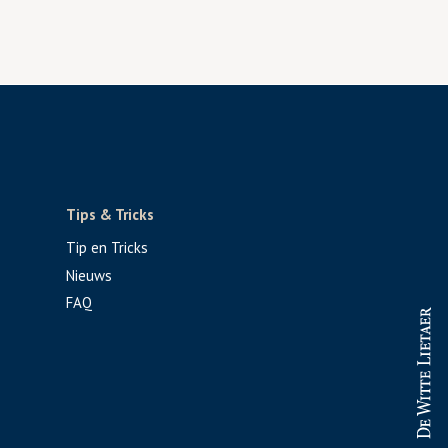
Tips & Tricks
Tip en Tricks
Nieuws
FAQ
PROFESSIONAL
CONSUMENT