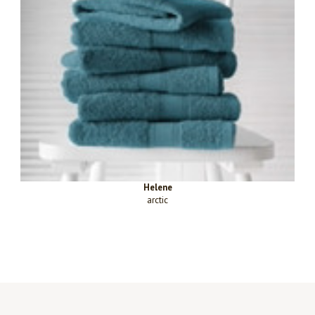
Helene
arctic