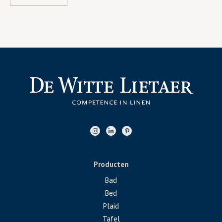
Producten
Bad
Bed
Plaid
Tafel