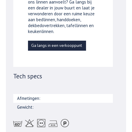
ons linnen aanvoelt? Ga langs bij
een dealer in jouw buurt en laat je
verwonderen door een ruime keuze
aan bedlinnen, handdoeken,
dekbedovertrekken, tafellinnen en
keukenlinnen.
Ga langs in een verkooppunt
Tech specs
Afmetingen:
Gewicht: