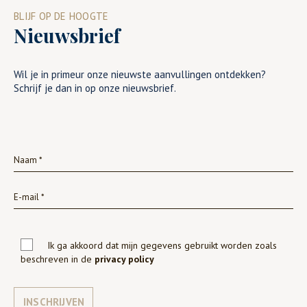
BLIJF OP DE HOOGTE
Nieuwsbrief
Wil je in primeur onze nieuwste aanvullingen ontdekken?
Schrijf je dan in op onze nieuwsbrief.
Ik ga akkoord dat mijn gegevens gebruikt worden zoals
beschreven in de
privacy policy
INSCHRIJVEN