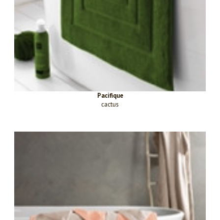
Pacifique
cactus