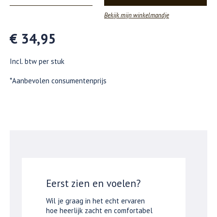
Bekijk mijn winkelmandje
€ 34,95
Incl. btw per stuk
*Aanbevolen consumentenprijs
Eerst zien en voelen?
Wil je graag in het echt ervaren
hoe heerlijk zacht en comfortabel