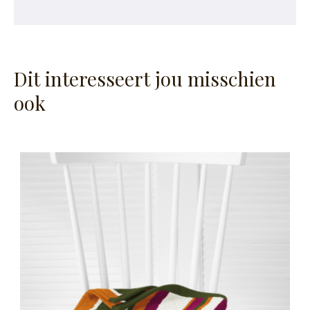
Dit interesseert jou misschien
ook