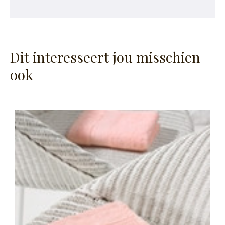
Dit interesseert jou misschien
ook