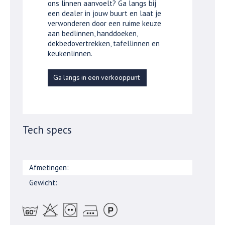
ons linnen aanvoelt? Ga langs bij
een dealer in jouw buurt en laat je
verwonderen door een ruime keuze
aan bedlinnen, handdoeken,
dekbedovertrekken, tafellinnen en
keukenlinnen.
Ga langs in een verkooppunt
Tech specs
Afmetingen:
Gewicht: