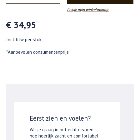
Bekijk mijn winkelmandje
€ 34,95
Incl. btw per stuk
*Aanbevolen consumentenprijs
Eerst zien en voelen?
Wil je graag in het echt ervaren
hoe heerlijk zacht en comfortabel