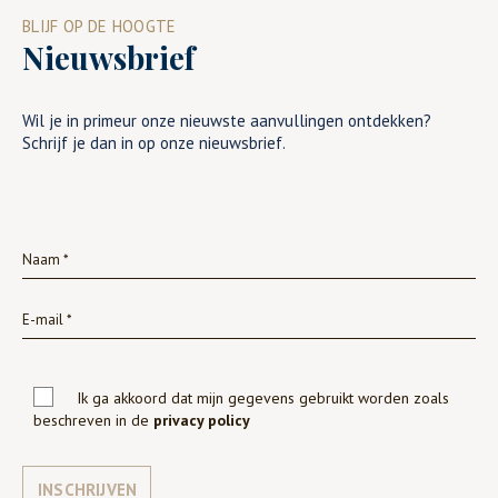
BLIJF OP DE HOOGTE
Nieuwsbrief
Wil je in primeur onze nieuwste aanvullingen ontdekken?
Schrijf je dan in op onze nieuwsbrief.
Ik ga akkoord dat mijn gegevens gebruikt worden zoals
beschreven in de
privacy policy
INSCHRIJVEN