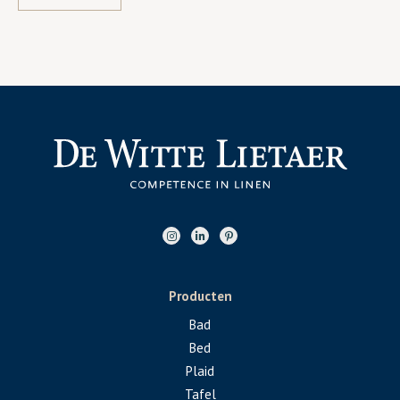
Producten
Bad
Bed
Plaid
Tafel