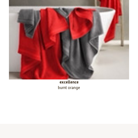
excellence
burnt orange