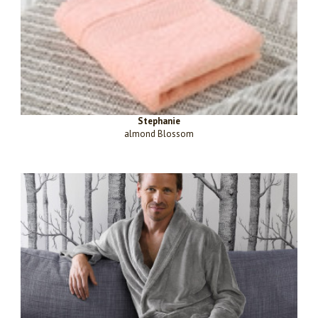
Stephanie
almond Blossom