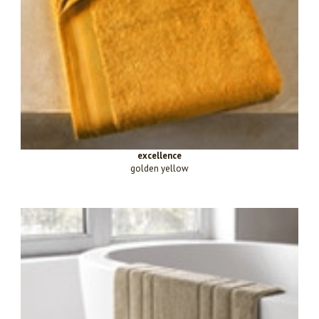
excellence
golden yellow