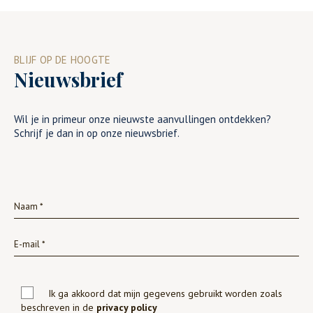
BLIJF OP DE HOOGTE
Nieuwsbrief
Wil je in primeur onze nieuwste aanvullingen ontdekken?
Schrijf je dan in op onze nieuwsbrief.
Ik ga akkoord dat mijn gegevens gebruikt worden zoals
beschreven in de
privacy policy