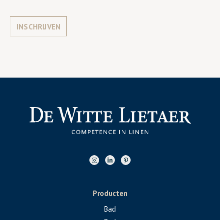
INSCHRIJVEN
Producten
Bad