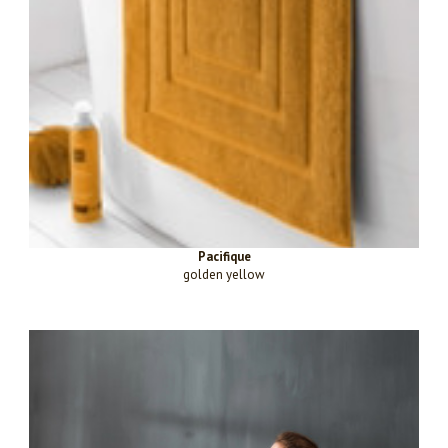
Pacifique
golden yellow