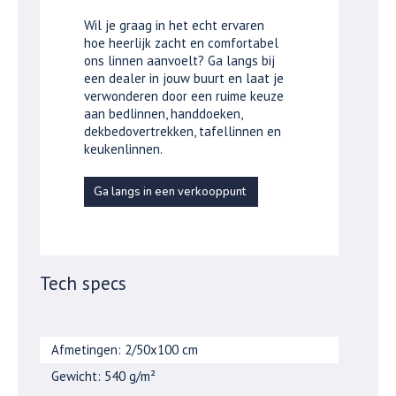
Wil je graag in het echt ervaren
hoe heerlijk zacht en comfortabel
ons linnen aanvoelt? Ga langs bij
een dealer in jouw buurt en laat je
verwonderen door een ruime keuze
aan bedlinnen, handdoeken,
dekbedovertrekken, tafellinnen en
keukenlinnen.
Ga langs in een verkooppunt
Tech specs
Afmetingen: 2/50x100 cm
Gewicht: 540 g/m²