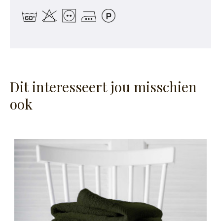
Dit interesseert jou misschien
ook