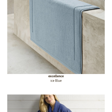
excellence
ice Blue