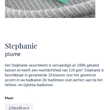
Stephanie
plume
Het Stéphanie-assortiment is vervaardigd uit 100% gekamd
katoen en heeft een weefdichtheid van 520 g/m². Stéphanie is
beschikbaar in gevarieerde 20 kleuren voor het gewenste
accent in uw badkamer. Dit badlinnen sluit perfect aan bij het
Hélène- en Ophélia-badlinnen.
Maat
2/50x100 cm