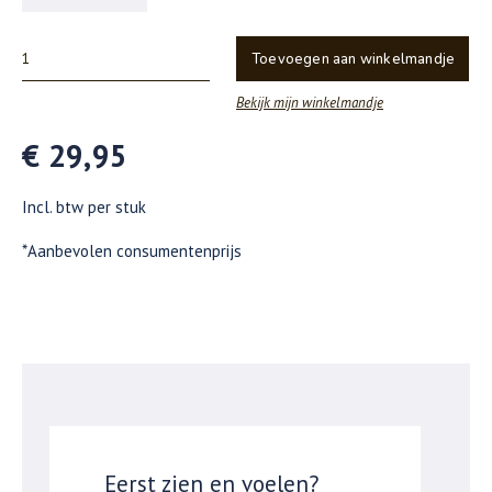
Toevoegen aan winkelmandje
Bekijk mijn winkelmandje
€ 29,95
Incl. btw per stuk
*Aanbevolen consumentenprijs
Eerst zien en voelen?