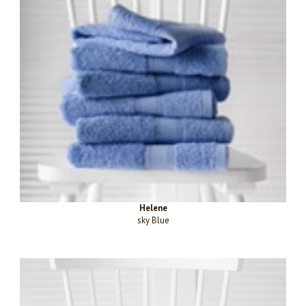
Helene
sky Blue