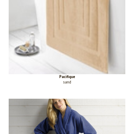
Pacifique
sand