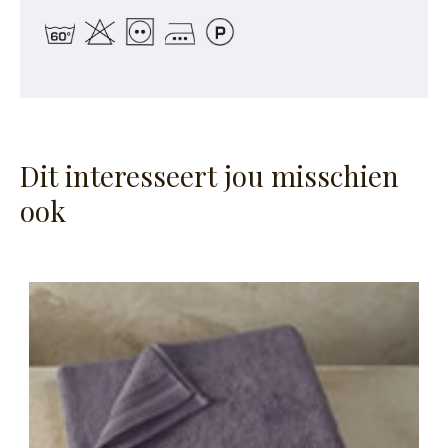
Dit interesseert jou misschien
ook