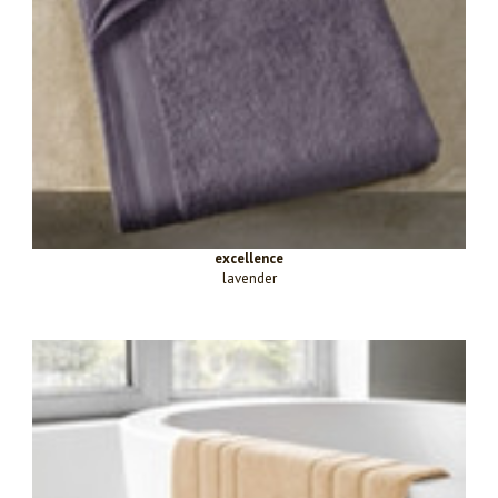
excellence
lavender