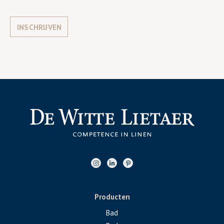
INSCHRIJVEN
Producten
Bad