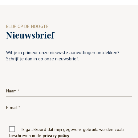
BLIJF OP DE HOOGTE
Nieuwsbrief
Wil je in primeur onze nieuwste aanvullingen ontdekken?
Schrijf je dan in op onze nieuwsbrief.
Ik ga akkoord dat mijn gegevens gebruikt worden zoals
beschreven in de
privacy policy