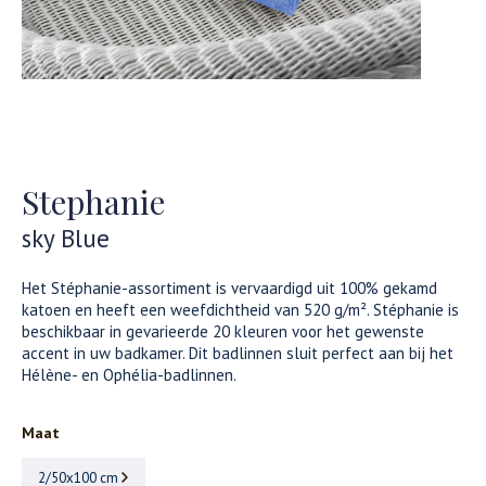
Stephanie
sky Blue
Het Stéphanie-assortiment is vervaardigd uit 100% gekamd
katoen en heeft een weefdichtheid van 520 g/m². Stéphanie is
beschikbaar in gevarieerde 20 kleuren voor het gewenste
accent in uw badkamer. Dit badlinnen sluit perfect aan bij het
Hélène- en Ophélia-badlinnen.
Maat
2/50x100 cm