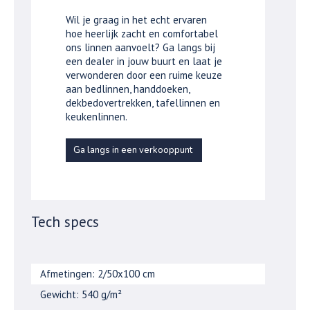
Wil je graag in het echt ervaren
hoe heerlijk zacht en comfortabel
ons linnen aanvoelt? Ga langs bij
een dealer in jouw buurt en laat je
verwonderen door een ruime keuze
aan bedlinnen, handdoeken,
dekbedovertrekken, tafellinnen en
keukenlinnen.
Ga langs in een verkooppunt
Tech specs
Afmetingen: 2/50x100 cm
Gewicht: 540 g/m²