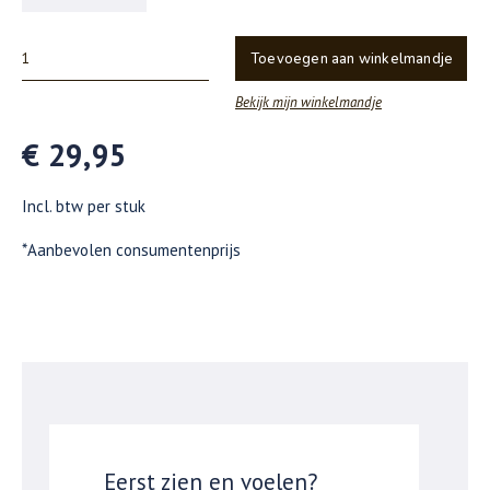
Toevoegen aan winkelmandje
Bekijk mijn winkelmandje
€ 29,95
Incl. btw per stuk
*Aanbevolen consumentenprijs
Eerst zien en voelen?