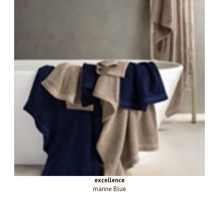
excellence
marine Blue