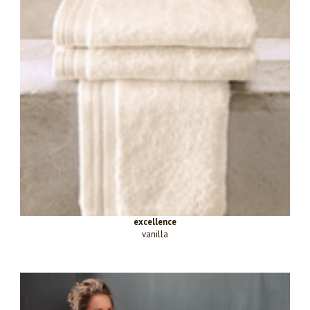
excellence
vanilla