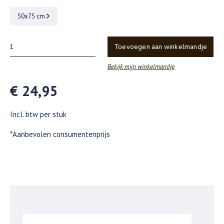
50x75 cm
Toevoegen aan winkelmandje
Bekijk mijn winkelmandje
€ 24,95
Incl. btw per stuk
*Aanbevolen consumentenprijs