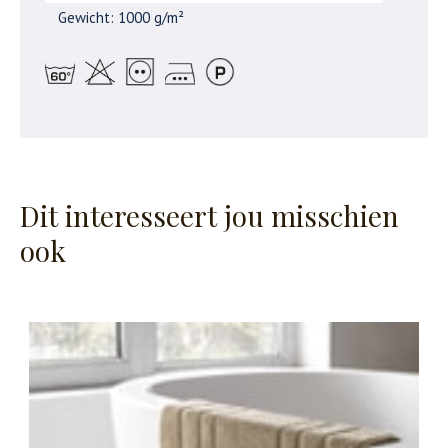
Gewicht: 1000 g/m²
Dit interesseert jou misschien
ook