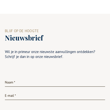
BLIJF OP DE HOOGTE
Nieuwsbrief
Wil je in primeur onze nieuwste aanvullingen ontdekken?
Schrijf je dan in op onze nieuwsbrief.