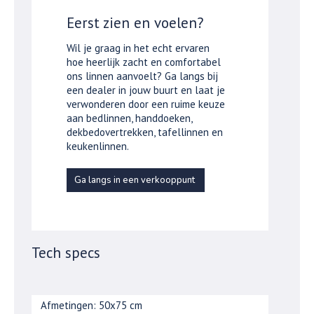
Eerst zien en voelen?
Wil je graag in het echt ervaren
hoe heerlijk zacht en comfortabel
ons linnen aanvoelt? Ga langs bij
een dealer in jouw buurt en laat je
verwonderen door een ruime keuze
aan bedlinnen, handdoeken,
dekbedovertrekken, tafellinnen en
keukenlinnen.
Ga langs in een verkooppunt
Tech specs
Afmetingen: 50x75 cm