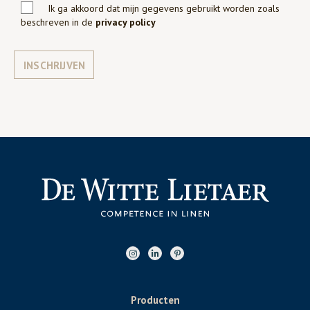
Ik ga akkoord dat mijn gegevens gebruikt worden zoals
beschreven in de
privacy policy
INSCHRIJVEN
Producten