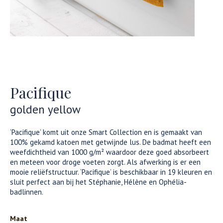
Pacifique
golden yellow
‘Pacifique’ komt uit onze Smart Collection en is gemaakt van
100% gekamd katoen met getwijnde lus. De badmat heeft een
weefdichtheid van 1000 g/m² waardoor deze goed absorbeert
en meteen voor droge voeten zorgt. Als afwerking is er een
mooie reliëfstructuur. ‘Pacifique’ is beschikbaar in 19 kleuren en
sluit perfect aan bij het Stéphanie, Hélène en Ophélia-
badlinnen.
Maat