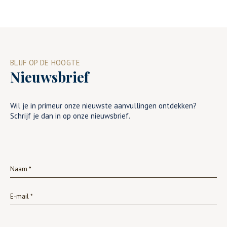
BLIJF OP DE HOOGTE
Nieuwsbrief
Wil je in primeur onze nieuwste aanvullingen ontdekken?
Schrijf je dan in op onze nieuwsbrief.