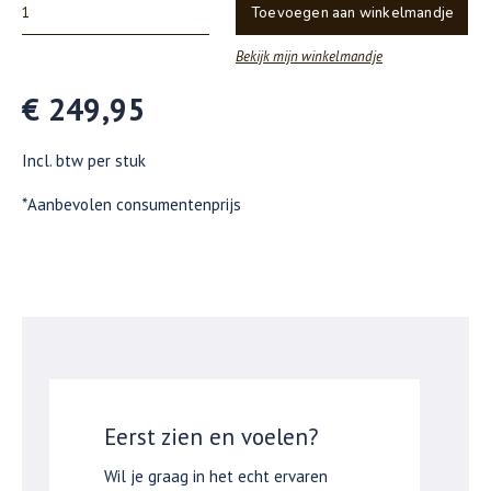
Toevoegen aan winkelmandje
Bekijk mijn winkelmandje
€ 249,95
Incl. btw per stuk
*Aanbevolen consumentenprijs
Eerst zien en voelen?
Wil je graag in het echt ervaren