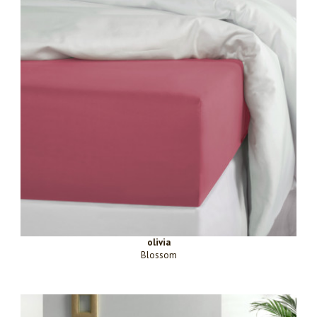
olivia
Blossom