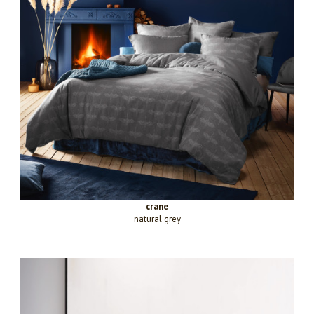
crane
natural grey