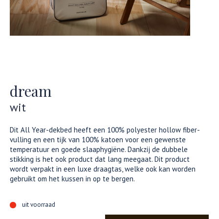
dream
wit
Dit All Year-dekbed heeft een 100% polyester hollow fiber-
vulling en een tijk van 100% katoen voor een gewenste
temperatuur en goede slaaphygiëne. Dankzij de dubbele
stikking is het ook product dat lang meegaat. Dit product
wordt verpakt in een luxe draagtas, welke ook kan worden
gebruikt om het kussen in op te bergen.
uit voorraad