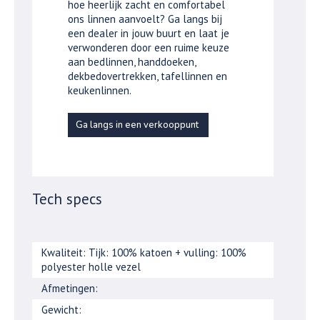
hoe heerlijk zacht en comfortabel
ons linnen aanvoelt? Ga langs bij
een dealer in jouw buurt en laat je
verwonderen door een ruime keuze
aan bedlinnen, handdoeken,
dekbedovertrekken, tafellinnen en
keukenlinnen.
Ga langs in een verkooppunt
Tech specs
Kwaliteit: Tijk: 100% katoen + vulling: 100%
polyester holle vezel
Afmetingen:
Gewicht: