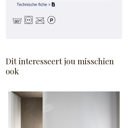
Technische fiche
>
Dit interesseert jou misschien
ook