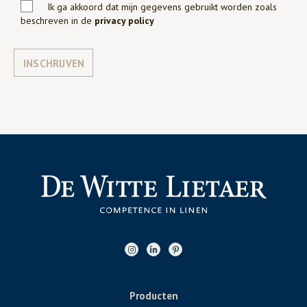
Ik ga akkoord dat mijn gegevens gebruikt worden zoals
beschreven in de
privacy policy
INSCHRIJVEN
Producten