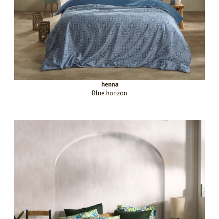
henna
Blue horizon