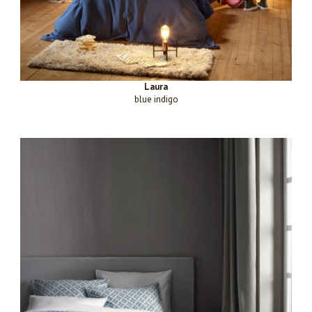
Laura
blue indigo