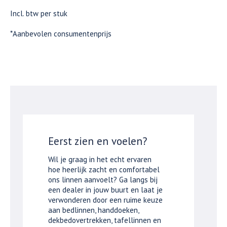
Incl. btw per stuk
*Aanbevolen consumentenprijs
Eerst zien en voelen?
Wil je graag in het echt ervaren
hoe heerlijk zacht en comfortabel
ons linnen aanvoelt? Ga langs bij
een dealer in jouw buurt en laat je
verwonderen door een ruime keuze
aan bedlinnen, handdoeken,
dekbedovertrekken, tafellinnen en