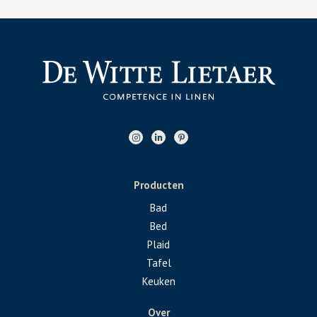
Producten
Bad
Bed
Plaid
Tafel
Keuken
Over