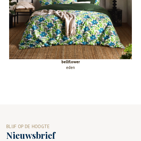
bellflower
eden
BLIJF OP DE HOOGTE
Nieuwsbrief