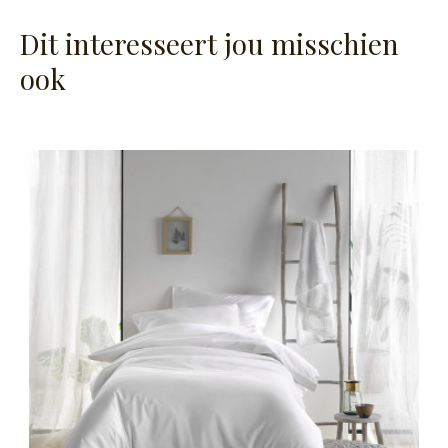
Dit interesseert jou misschien
ook