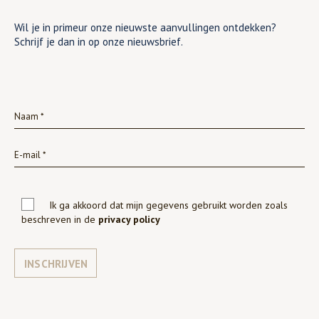
Wil je in primeur onze nieuwste aanvullingen ontdekken?
Schrijf je dan in op onze nieuwsbrief.
Ik ga akkoord dat mijn gegevens gebruikt worden zoals
beschreven in de
privacy policy
INSCHRIJVEN