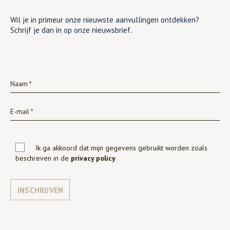
Wil je in primeur onze nieuwste aanvullingen ontdekken?
Schrijf je dan in op onze nieuwsbrief.
Ik ga akkoord dat mijn gegevens gebruikt worden zoals
beschreven in de
privacy policy
INSCHRIJVEN