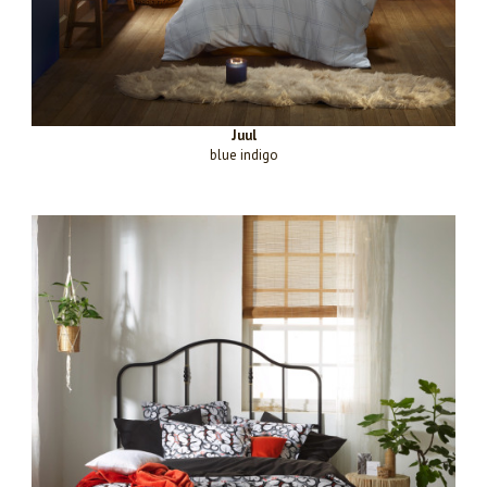
Juul
blue indigo