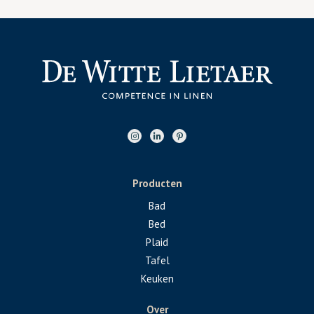
Producten
Bad
Bed
Plaid
Tafel
Keuken
Over