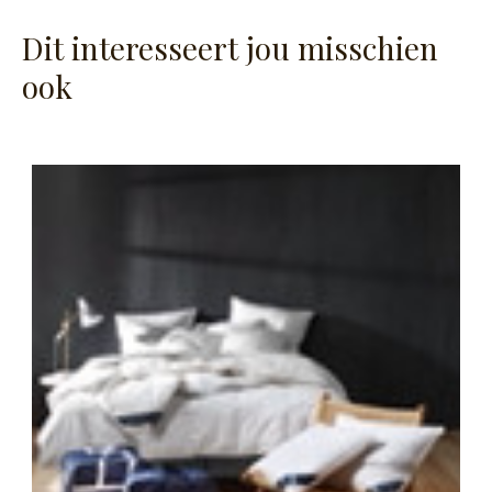
Dit interesseert jou misschien
ook