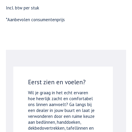
Incl. btw per stuk
*Aanbevolen consumentenprijs
Eerst zien en voelen?
Wil je graag in het echt ervaren
hoe heerlijk zacht en comfortabel
ons linnen aanvoelt? Ga langs bij
een dealer in jouw buurt en laat je
verwonderen door een ruime keuze
aan bedlinnen, handdoeken,
dekbedovertrekken, tafellinnen en