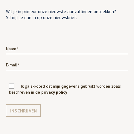
Wil je in primeur onze nieuwste aanvullingen ontdekken?
Schrijf je dan in op onze nieuwsbrief.
Ik ga akkoord dat mijn gegevens gebruikt worden zoals
beschreven in de
privacy policy
INSCHRIJVEN