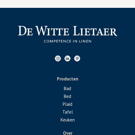
Producten
Bad
Bed
Plaid
Tafel
Keuken
Over