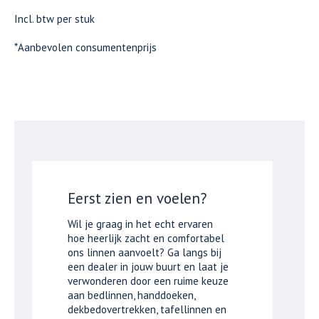
Incl. btw per stuk
*Aanbevolen consumentenprijs
Eerst zien en voelen?
Wil je graag in het echt ervaren
hoe heerlijk zacht en comfortabel
ons linnen aanvoelt? Ga langs bij
een dealer in jouw buurt en laat je
verwonderen door een ruime keuze
aan bedlinnen, handdoeken,
dekbedovertrekken, tafellinnen en