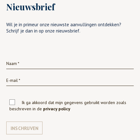
Nieuwsbrief
Wil je in primeur onze nieuwste aanvullingen ontdekken?
Schrijf je dan in op onze nieuwsbrief.
Ik ga akkoord dat mijn gegevens gebruikt worden zoals
beschreven in de
privacy policy
INSCHRIJVEN