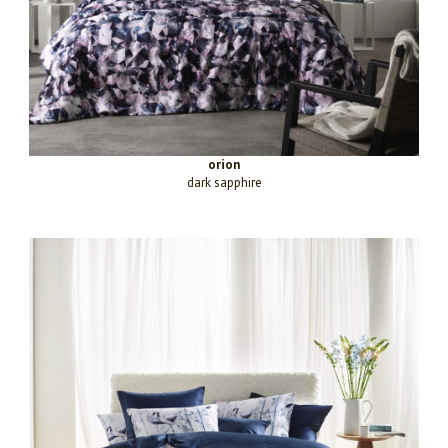
orion
dark sapphire