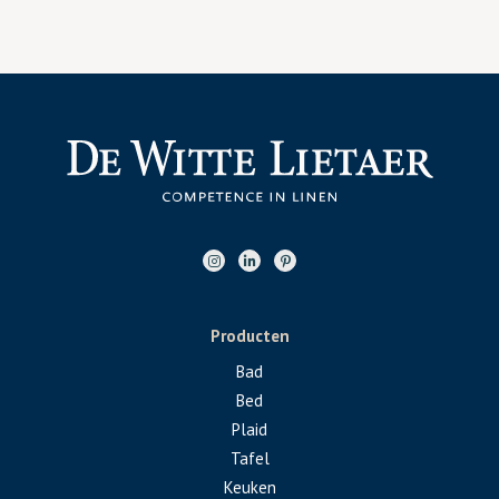
Producten
Bad
Bed
Plaid
Tafel
Keuken