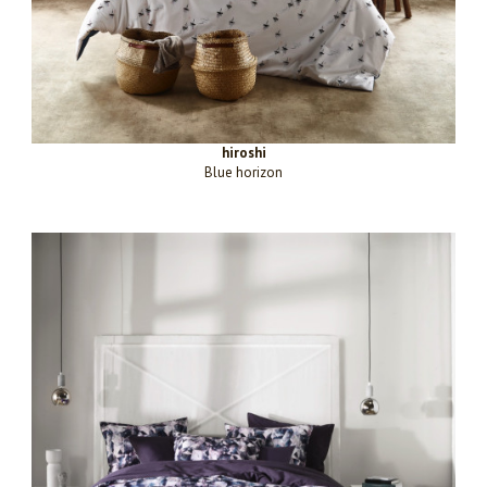
hiroshi
Blue horizon