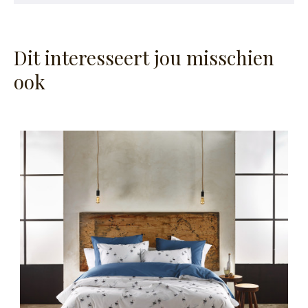
Dit interesseert jou misschien
ook