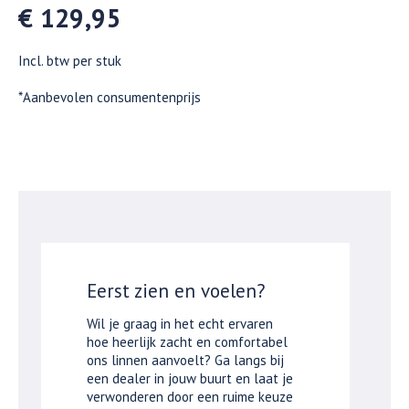
€ 129,95
Incl. btw per stuk
*Aanbevolen consumentenprijs
Eerst zien en voelen?
Wil je graag in het echt ervaren
hoe heerlijk zacht en comfortabel
ons linnen aanvoelt? Ga langs bij
een dealer in jouw buurt en laat je
verwonderen door een ruime keuze