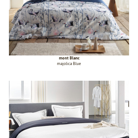
mont Blanc
majolica Blue