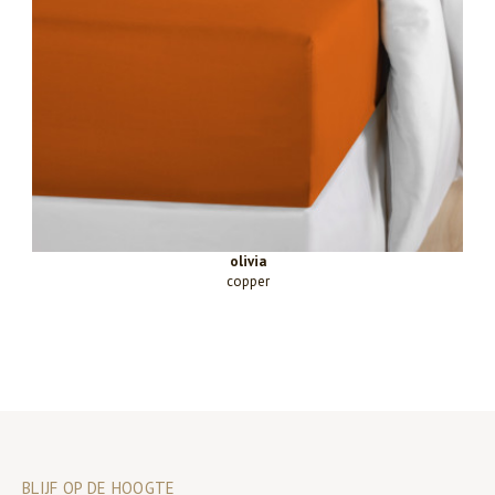
olivia
copper
BLIJF OP DE HOOGTE