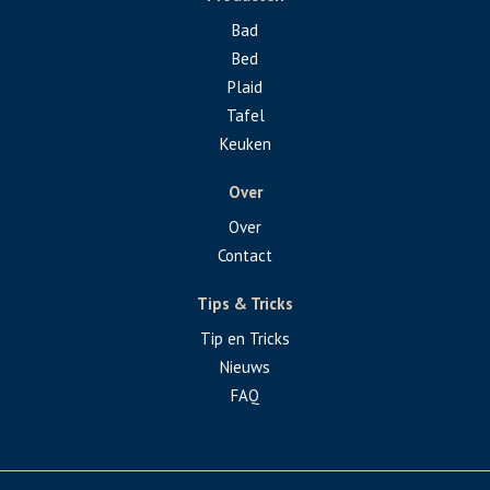
Bad
Bed
Plaid
Tafel
Keuken
Over
Over
Contact
Tips & Tricks
Tip en Tricks
Nieuws
FAQ