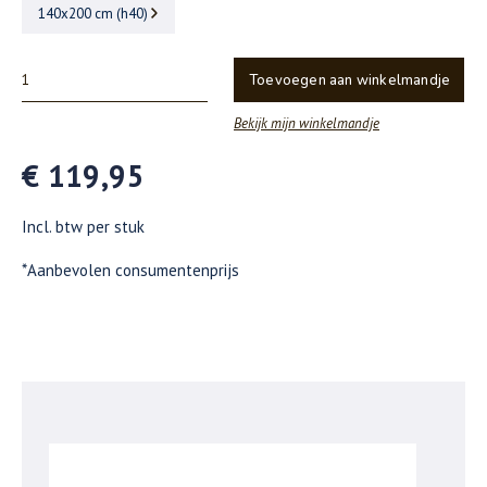
140x200 cm (h40)
Toevoegen aan winkelmandje
Bekijk mijn winkelmandje
€ 119,95
Incl. btw per stuk
*Aanbevolen consumentenprijs