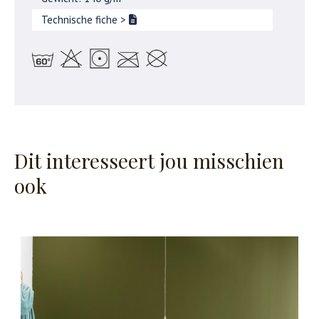
Technische fiche
>
Dit interesseert jou misschien
ook