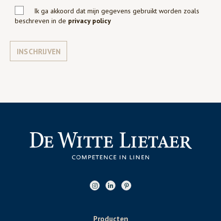
Ik ga akkoord dat mijn gegevens gebruikt worden zoals
beschreven in de
privacy policy
INSCHRIJVEN
Producten