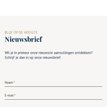
BLIJF OP DE HOOGTE
Nieuwsbrief
Wil je in primeur onze nieuwste aanvullingen ontdekken?
Schrijf je dan in op onze nieuwsbrief.