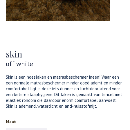
skin
off white
Skin is een hoeslaken en matrasbeschermer ineen! Waar een
een normale matrasbeschermer minder goed ademt en minder
comfortabel ligt is deze iets dunner en luchtdoorlatend voor
een betere slaaphygiëne. Dit laken is gemaakt van tencel met
elastiek rondom die daardoor enorm comfortabel aanvoelt.
Skin is ademend, waterdicht en anti-huisstofmijt.
Maat