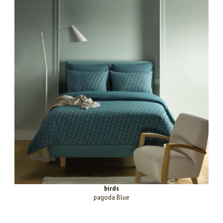
birds
pagoda Blue