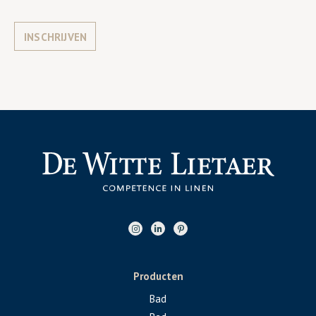
INSCHRIJVEN
Producten
Bad