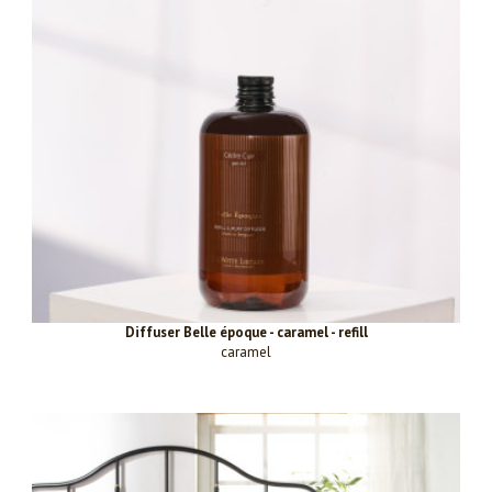
Diffuser Belle époque - caramel - refill
caramel