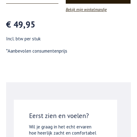
Bekijk mijn winkelmandje
€ 49,95
Incl. btw per stuk
*Aanbevolen consumentenprijs
Eerst zien en voelen?
Wil je graag in het echt ervaren
hoe heerlijk zacht en comfortabel