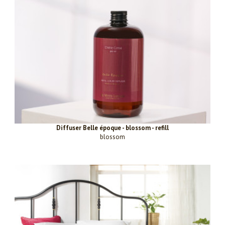
Diffuser Belle époque - blossom - refill
blossom