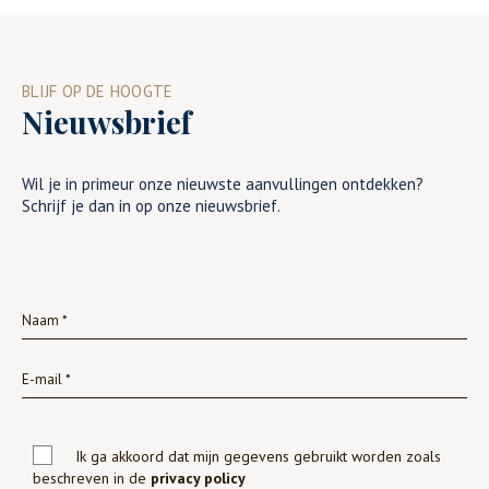
BLIJF OP DE HOOGTE
Nieuwsbrief
Wil je in primeur onze nieuwste aanvullingen ontdekken?
Schrijf je dan in op onze nieuwsbrief.
Ik ga akkoord dat mijn gegevens gebruikt worden zoals
beschreven in de
privacy policy