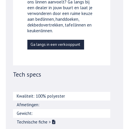
ons linnen aanvoelt? Ga langs bij
een dealer in jouw buurt en laat je
verwonderen door een ruime keuze
aan bedlinnen, handdoeken,
dekbedovertrekken, tafellinnen en
keukenlinnen.
Ga langs in een verkooppunt
Tech specs
Kwaliteit: 100% polyester
Afmetingen:
Gewicht:
Technische fiche
>