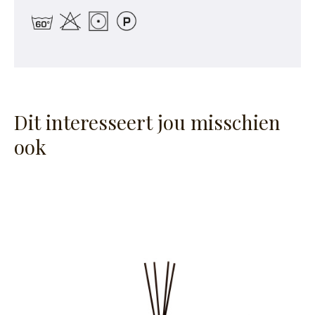
Dit interesseert jou misschien
ook