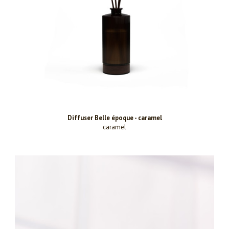
Diffuser Belle époque - caramel
caramel