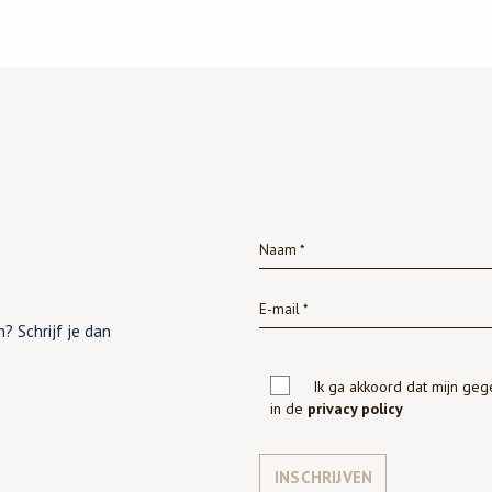
? Schrijf je dan
Ik ga akkoord dat mijn ge
in de
privacy policy
INSCHRIJVEN