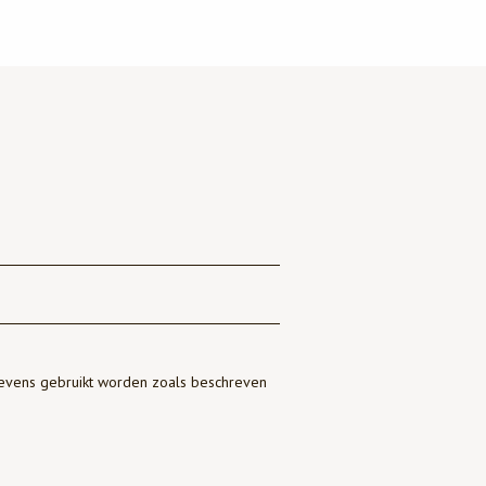
gevens gebruikt worden zoals beschreven