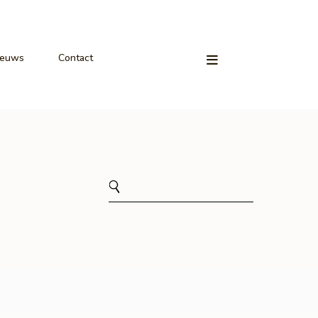
ieuws
Contact