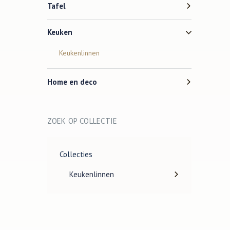
Tafel
Keuken
Keukenlinnen
Home en deco
ZOEK OP COLLECTIE
Collecties
Keukenlinnen