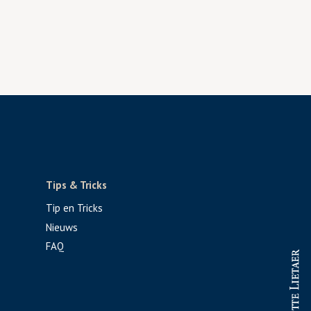
Tips & Tricks
Tip en Tricks
Nieuws
FAQ
PROFESSIONAL