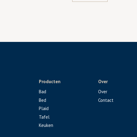
Producten
Over
Bad
Over
Bed
Contact
Plaid
Tafel
Keuken