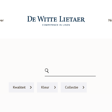
er
N
Kwaliteit
Kleur
Collectie