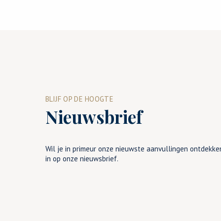
BLIJF OP DE HOOGTE
Nieuwsbrief
Wil je in primeur onze nieuwste aanvullingen ontdekken
in op onze nieuwsbrief.