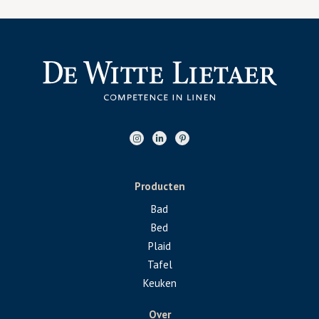
Producten
Bad
Bed
Plaid
Tafel
Keuken
Over