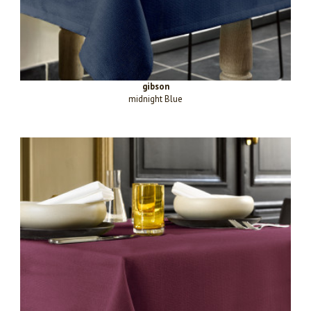
gibson
midnight Blue