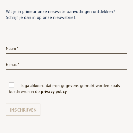
Wil je in primeur onze nieuwste aanvullingen ontdekken?
Schrijf je dan in op onze nieuwsbrief.
Ik ga akkoord dat mijn gegevens gebruikt worden zoals
beschreven in de
privacy policy
INSCHRIJVEN