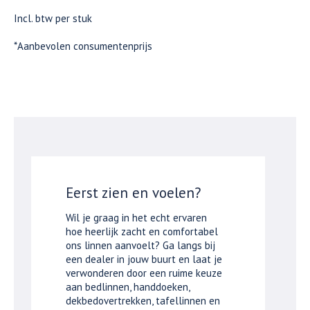
Incl. btw per stuk
*Aanbevolen consumentenprijs
Eerst zien en voelen?
Wil je graag in het echt ervaren
hoe heerlijk zacht en comfortabel
ons linnen aanvoelt? Ga langs bij
een dealer in jouw buurt en laat je
verwonderen door een ruime keuze
aan bedlinnen, handdoeken,
dekbedovertrekken, tafellinnen en