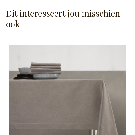
Dit interesseert jou misschien
ook