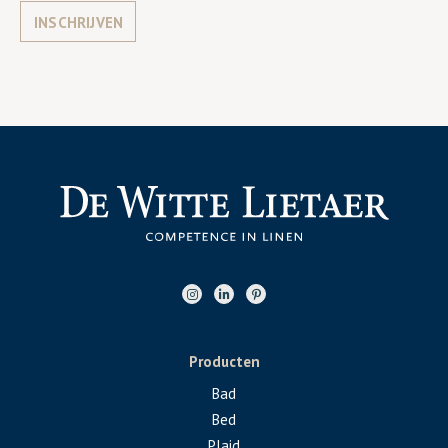
INSCHRIJVEN
Producten
Bad
Bed
Plaid