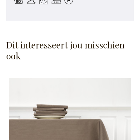
Dit interesseert jou misschien
ook