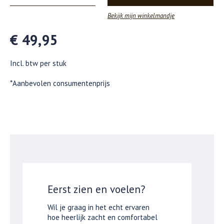
Bekijk mijn winkelmandje
€ 49,95
Incl. btw per stuk
*Aanbevolen consumentenprijs
Eerst zien en voelen?
Wil je graag in het echt ervaren
hoe heerlijk zacht en comfortabel