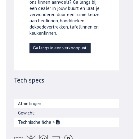
ons linnen aanvoelt? Ga langs bij
een dealer in jouw buurt en laat je
verwonderen door een ruime keuze
aan bedlinnen, handdoeken,
dekbedovertrekken, tafellinnen en
keukenlinnen.
Ga langs in een verkooppunt
Tech specs
Afmetingen:
Gewicht:
Technische fiche
>