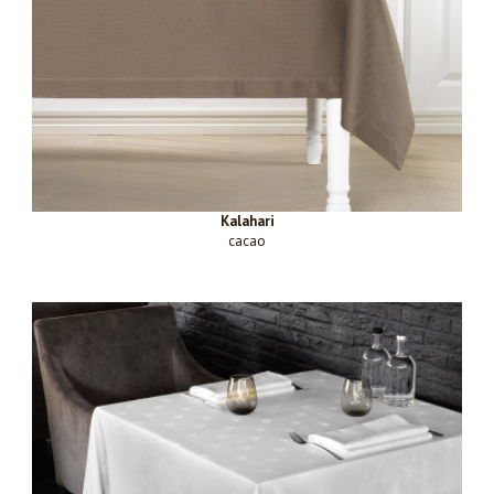
Kalahari
cacao