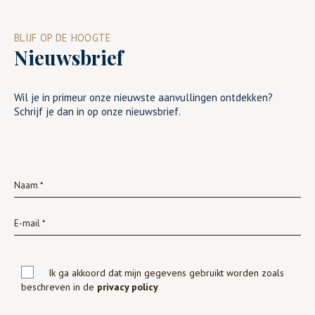
BLIJF OP DE HOOGTE
Nieuwsbrief
Wil je in primeur onze nieuwste aanvullingen ontdekken?
Schrijf je dan in op onze nieuwsbrief.
Ik ga akkoord dat mijn gegevens gebruikt worden zoals
beschreven in de
privacy policy