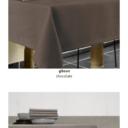
gibson
chocolate