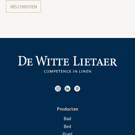
INSCHRIJVEN
Producten
Bad
Bed
Plaid