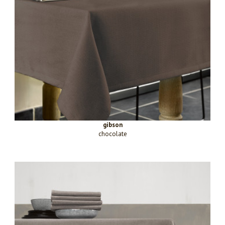
gibson
chocolate