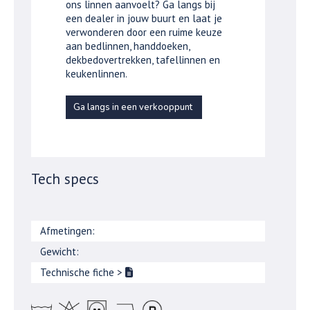
ons linnen aanvoelt? Ga langs bij
een dealer in jouw buurt en laat je
verwonderen door een ruime keuze
aan bedlinnen, handdoeken,
dekbedovertrekken, tafellinnen en
keukenlinnen.
Ga langs in een verkooppunt
Tech specs
Afmetingen:
Gewicht:
Technische fiche
>