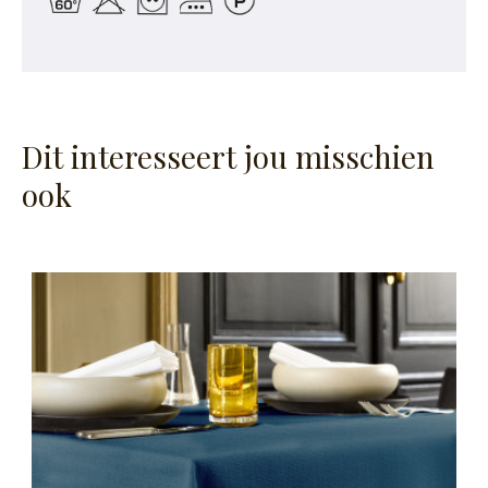
Dit interesseert jou misschien
ook