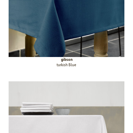
gibson
turkish Blue