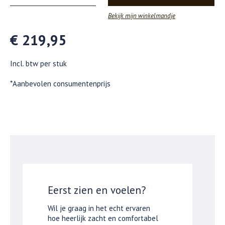
Bekijk mijn winkelmandje
€ 219,95
Incl. btw per stuk
*Aanbevolen consumentenprijs
Eerst zien en voelen?
Wil je graag in het echt ervaren
hoe heerlijk zacht en comfortabel