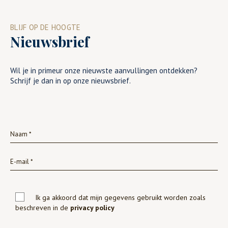
BLIJF OP DE HOOGTE
Nieuwsbrief
Wil je in primeur onze nieuwste aanvullingen ontdekken?
Schrijf je dan in op onze nieuwsbrief.
Ik ga akkoord dat mijn gegevens gebruikt worden zoals
beschreven in de
privacy policy