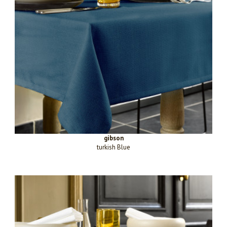
gibson
turkish Blue