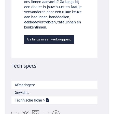
ons linnen aanvoelt? Ga langs bij
een dealer in jouw buurt en laat je
verwonderen door een ruime keuze
aan bedlinnen, handdoeken,
dekbedovertrekken, tafellinnen en
keukenlinnen.
Ga langs in een verkooppunt
Tech specs
Afmetingen:
Gewicht:
Technische fiche
>