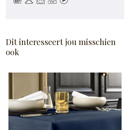
Dit interesseert jou misschien
ook