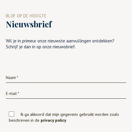
BLIJF OP DE HOOGTE
Nieuwsbrief
Wil je in primeur onze nieuwste aanvullingen ontdekken?
Schrijf je dan in op onze nieuwsbrief.
Ik ga akkoord dat mijn gegevens gebruikt worden zoals
beschreven in de
privacy policy