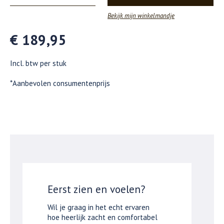
Bekijk mijn winkelmandje
€ 189,95
Incl. btw per stuk
*Aanbevolen consumentenprijs
Eerst zien en voelen?
Wil je graag in het echt ervaren
hoe heerlijk zacht en comfortabel