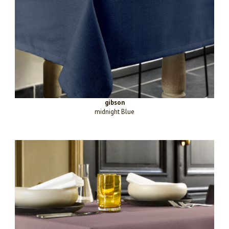
gibson
midnight Blue