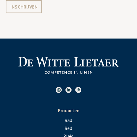
INSCHRIJVEN
Producten
Bad
Bed
Plaid