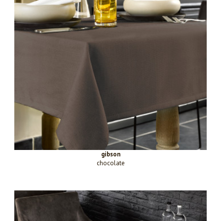
gibson
chocolate