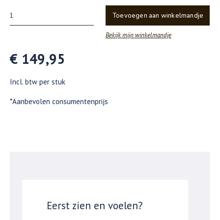
Toevoegen aan winkelmandje
Bekijk mijn winkelmandje
€ 149,95
Incl. btw per stuk
*Aanbevolen consumentenprijs
Eerst zien en voelen?