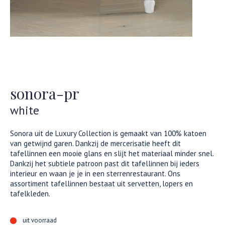
sonora-pr
white
Sonora uit de Luxury Collection is gemaakt van 100% katoen
van getwijnd garen. Dankzij de mercerisatie heeft dit
tafellinnen een mooie glans en slijt het materiaal minder snel.
Dankzij het subtiele patroon past dit tafellinnen bij ieders
interieur en waan je je in een sterrenrestaurant. Ons
assortiment tafellinnen bestaat uit servetten, lopers en
tafelkleden.
uit voorraad