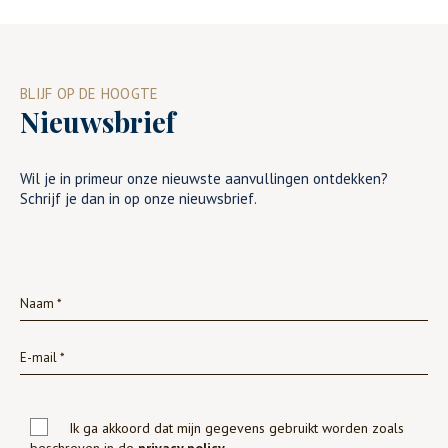
BLIJF OP DE HOOGTE
Nieuwsbrief
Wil je in primeur onze nieuwste aanvullingen ontdekken?
Schrijf je dan in op onze nieuwsbrief.
Ik ga akkoord dat mijn gegevens gebruikt worden zoals
beschreven in de
privacy policy