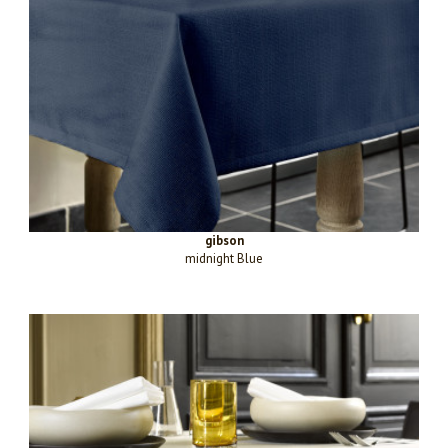
gibson
midnight Blue