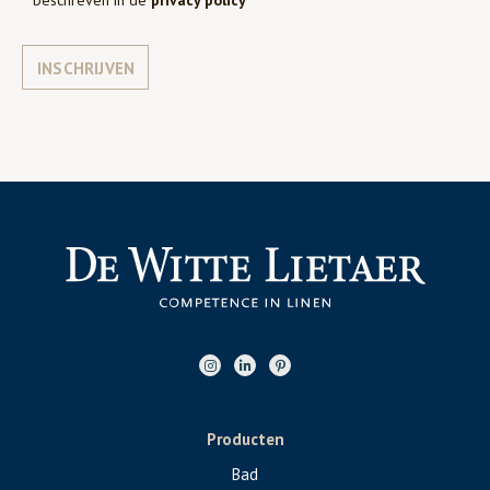
INSCHRIJVEN
Producten
Bad