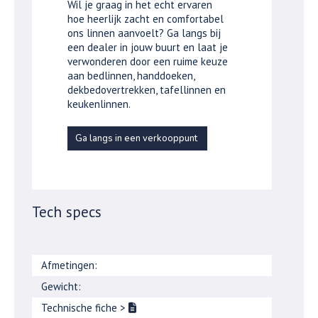
Wil je graag in het echt ervaren
hoe heerlijk zacht en comfortabel
ons linnen aanvoelt? Ga langs bij
een dealer in jouw buurt en laat je
verwonderen door een ruime keuze
aan bedlinnen, handdoeken,
dekbedovertrekken, tafellinnen en
keukenlinnen.
Ga langs in een verkooppunt
Tech specs
Afmetingen:
Gewicht:
Technische fiche
>