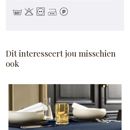
Dit interesseert jou misschien
ook