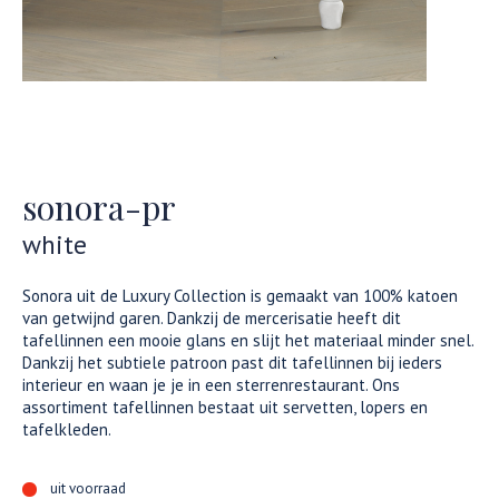
sonora-pr
white
Sonora uit de Luxury Collection is gemaakt van 100% katoen
van getwijnd garen. Dankzij de mercerisatie heeft dit
tafellinnen een mooie glans en slijt het materiaal minder snel.
Dankzij het subtiele patroon past dit tafellinnen bij ieders
interieur en waan je je in een sterrenrestaurant. Ons
assortiment tafellinnen bestaat uit servetten, lopers en
tafelkleden.
uit voorraad