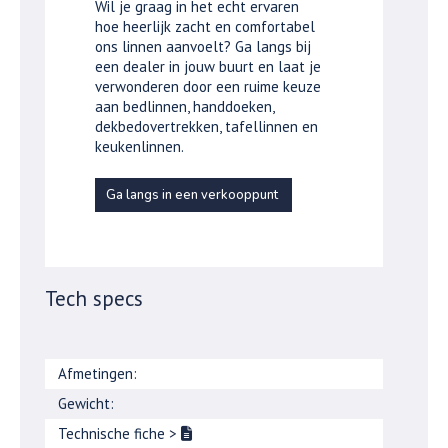
Wil je graag in het echt ervaren
hoe heerlijk zacht en comfortabel
ons linnen aanvoelt? Ga langs bij
een dealer in jouw buurt en laat je
verwonderen door een ruime keuze
aan bedlinnen, handdoeken,
dekbedovertrekken, tafellinnen en
keukenlinnen.
Ga langs in een verkooppunt
Tech specs
Afmetingen:
Gewicht:
Technische fiche
>