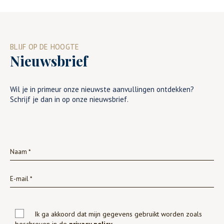
BLIJF OP DE HOOGTE
Nieuwsbrief
Wil je in primeur onze nieuwste aanvullingen ontdekken?
Schrijf je dan in op onze nieuwsbrief.
Ik ga akkoord dat mijn gegevens gebruikt worden zoals
beschreven in de
privacy policy