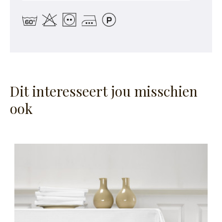
Dit interesseert jou misschien
ook