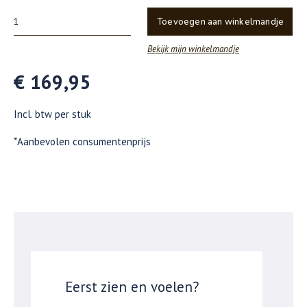
Toevoegen aan winkelmandje
Bekijk mijn winkelmandje
€ 169,95
Incl. btw per stuk
*Aanbevolen consumentenprijs
Eerst zien en voelen?