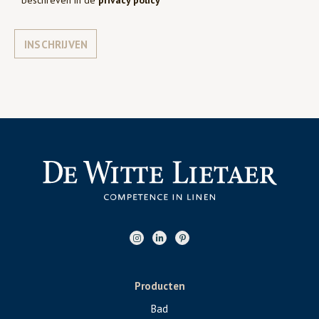
INSCHRIJVEN
Producten
Bad