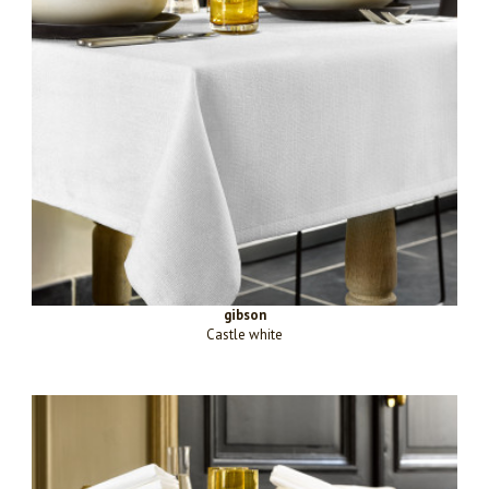
gibson
Castle white