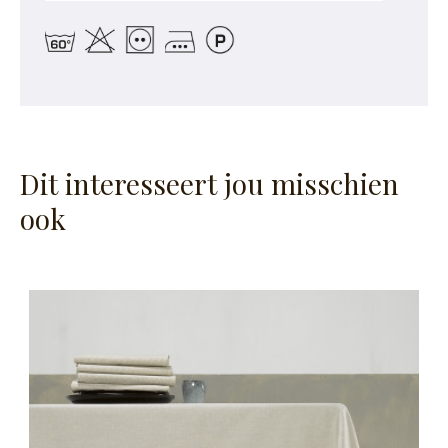
Dit interesseert jou misschien
ook