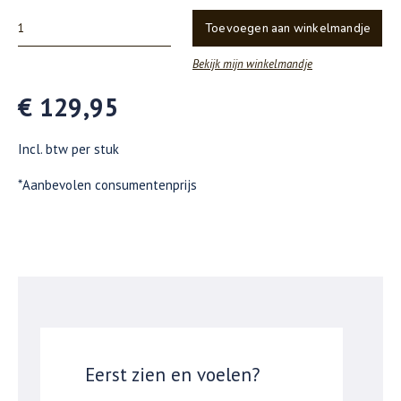
Toevoegen aan winkelmandje
Bekijk mijn winkelmandje
€ 129,95
Incl. btw per stuk
*Aanbevolen consumentenprijs
Eerst zien en voelen?