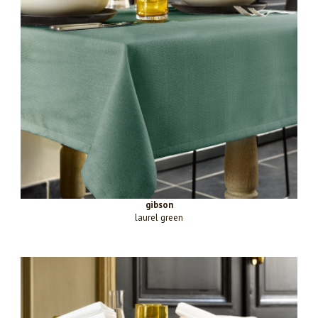
gibson
laurel green