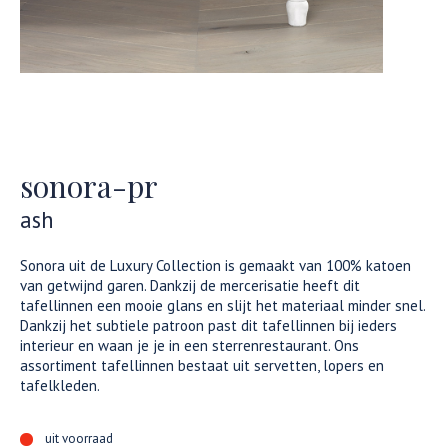
sonora-pr
ash
Sonora uit de Luxury Collection is gemaakt van 100% katoen
van getwijnd garen. Dankzij de mercerisatie heeft dit
tafellinnen een mooie glans en slijt het materiaal minder snel.
Dankzij het subtiele patroon past dit tafellinnen bij ieders
interieur en waan je je in een sterrenrestaurant. Ons
assortiment tafellinnen bestaat uit servetten, lopers en
tafelkleden.
uit voorraad