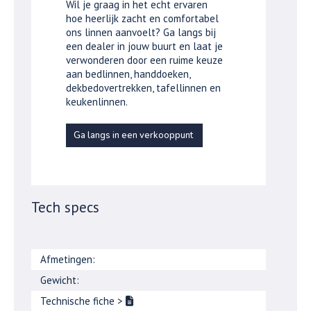
Wil je graag in het echt ervaren
hoe heerlijk zacht en comfortabel
ons linnen aanvoelt? Ga langs bij
een dealer in jouw buurt en laat je
verwonderen door een ruime keuze
aan bedlinnen, handdoeken,
dekbedovertrekken, tafellinnen en
keukenlinnen.
Ga langs in een verkooppunt
Tech specs
Afmetingen:
Gewicht:
Technische fiche
>