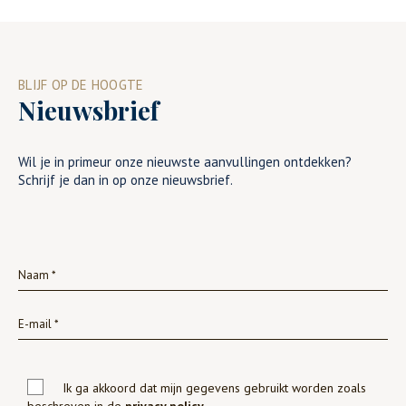
BLIJF OP DE HOOGTE
Nieuwsbrief
Wil je in primeur onze nieuwste aanvullingen ontdekken?
Schrijf je dan in op onze nieuwsbrief.
Ik ga akkoord dat mijn gegevens gebruikt worden zoals
beschreven in de
privacy policy