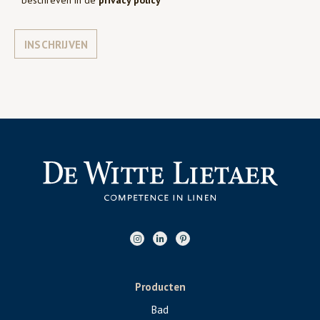
INSCHRIJVEN
Producten
Bad