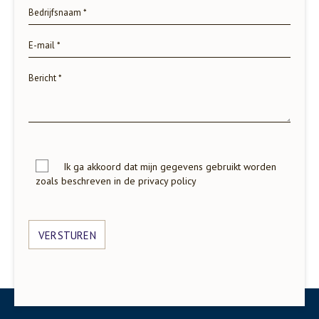
Ik ga akkoord dat mijn gegevens gebruikt worden
zoals beschreven in de privacy policy
VERSTUREN