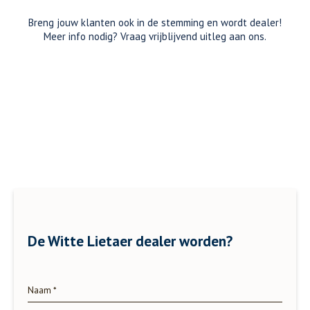
Breng jouw klanten ook in de stemming en wordt dealer!
Meer info nodig? Vraag vrijblijvend uitleg aan ons.
De Witte Lietaer
dealer worden?