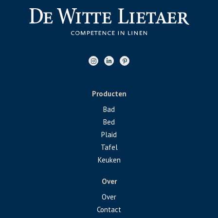
Producten
Bad
Bed
Plaid
Tafel
Keuken
Over
Over
Contact