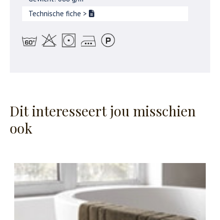
Technische fiche
>
Dit interesseert jou misschien
ook