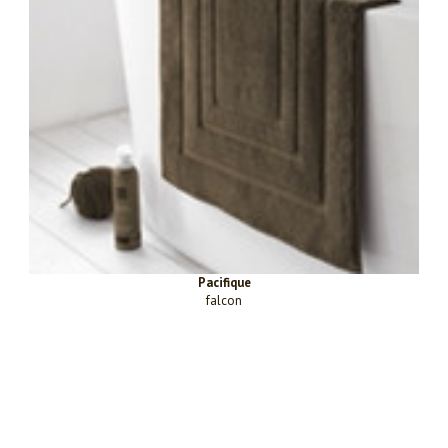
Pacifique
falcon