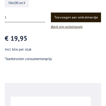
50x100 cm
Toevoegen aan winkelmandje
Bekijk mijn winkelmandje
€ 19,95
Incl. btw per stuk
*Aanbevolen consumentenprijs