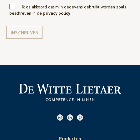
Ik ga akkoord dat mijn gegevens gebruikt worden zoals
beschreven in de
privacy policy
INSCHRIJVEN
Producten