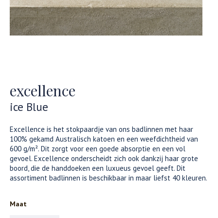
excellence
ice Blue
Excellence is het stokpaardje van ons badlinnen met haar
100% gekamd Australisch katoen en een weefdichtheid van
600 g/m². Dit zorgt voor een goede absorptie en een vol
gevoel. Excellence onderscheidt zich ook dankzij haar grote
boord, die de handdoeken een luxueus gevoel geeft. Dit
assortiment badlinnen is beschikbaar in maar liefst 40 kleuren.
Maat