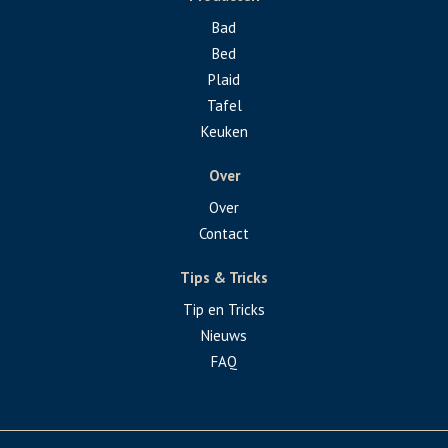
Bad
Bed
Plaid
Tafel
Keuken
Over
Over
Contact
Tips & Tricks
Tip en Tricks
Nieuws
FAQ