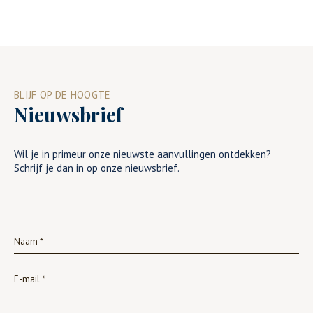
BLIJF OP DE HOOGTE
Nieuwsbrief
Wil je in primeur onze nieuwste aanvullingen ontdekken?
Schrijf je dan in op onze nieuwsbrief.