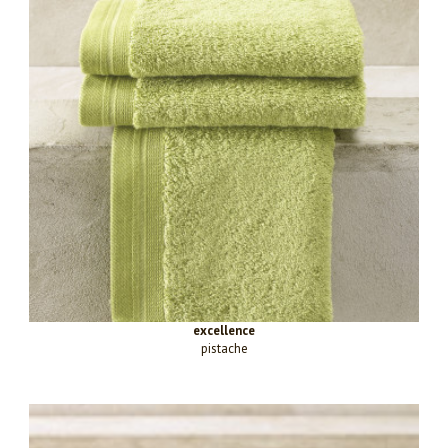
excellence
pistache