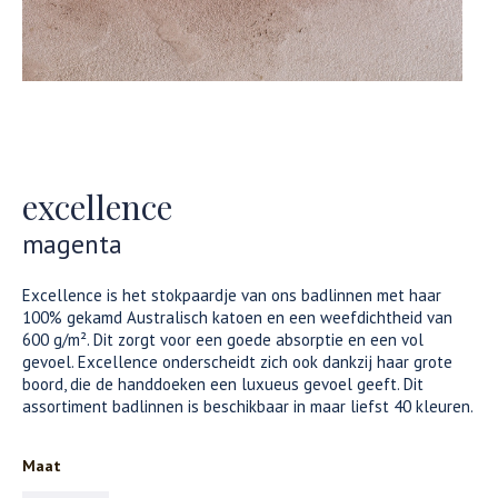
excellence
magenta
Excellence is het stokpaardje van ons badlinnen met haar
100% gekamd Australisch katoen en een weefdichtheid van
600 g/m². Dit zorgt voor een goede absorptie en een vol
gevoel. Excellence onderscheidt zich ook dankzij haar grote
boord, die de handdoeken een luxueus gevoel geeft. Dit
assortiment badlinnen is beschikbaar in maar liefst 40 kleuren.
Maat