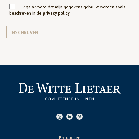
Ik ga akkoord dat mijn gegevens gebruikt worden zoals
beschreven in de
privacy policy
INSCHRIJVEN
Producten