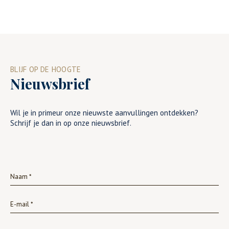
BLIJF OP DE HOOGTE
Nieuwsbrief
Wil je in primeur onze nieuwste aanvullingen ontdekken?
Schrijf je dan in op onze nieuwsbrief.