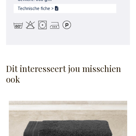
Technische fiche
>
Dit interesseert jou misschien
ook