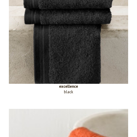
excellence
black