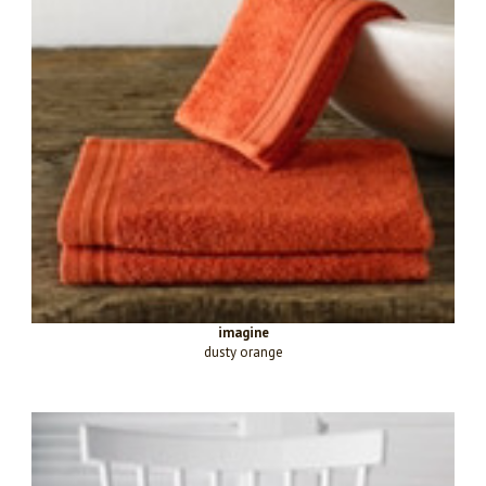
imagine
dusty orange