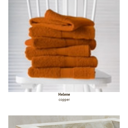
Helene
copper