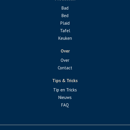
Bad
Bed
Plaid
Tafel
Keuken
Over
Over
Contact
Tips & Tricks
Tip en Tricks
Nieuws
FAQ