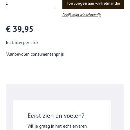
Toevoegen aan winkelmandje
Bekijk mijn winkelmandje
€ 39,95
Incl. btw per stuk
*Aanbevolen consumentenprijs
Eerst zien en voelen?
Wil je graag in het echt ervaren