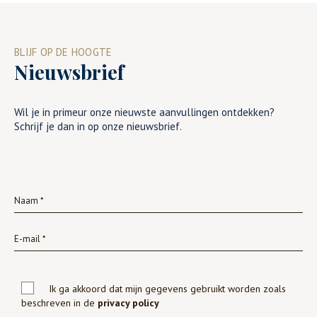
BLIJF OP DE HOOGTE
Nieuwsbrief
Wil je in primeur onze nieuwste aanvullingen ontdekken?
Schrijf je dan in op onze nieuwsbrief.
Ik ga akkoord dat mijn gegevens gebruikt worden zoals
beschreven in de
privacy policy