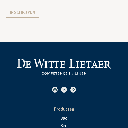
INSCHRIJVEN
Producten
Bad
Bed