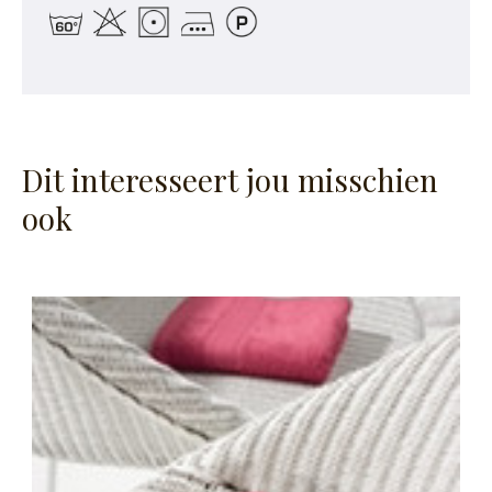
Dit interesseert jou misschien
ook