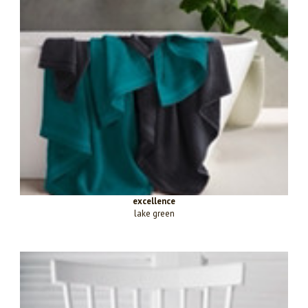
excellence
lake green