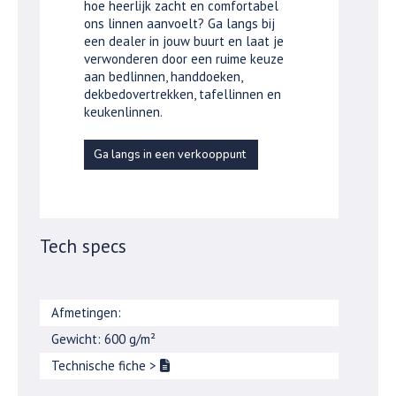
hoe heerlijk zacht en comfortabel
ons linnen aanvoelt? Ga langs bij
een dealer in jouw buurt en laat je
verwonderen door een ruime keuze
aan bedlinnen, handdoeken,
dekbedovertrekken, tafellinnen en
keukenlinnen.
Ga langs in een verkooppunt
Tech specs
Afmetingen:
Gewicht: 600 g/m²
Technische fiche
>