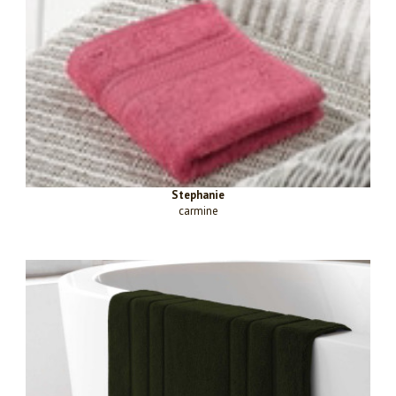
Stephanie
carmine