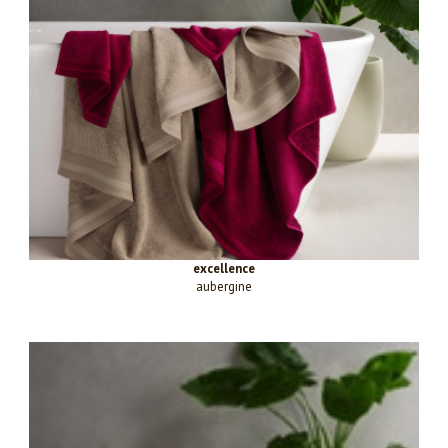
excellence
aubergine