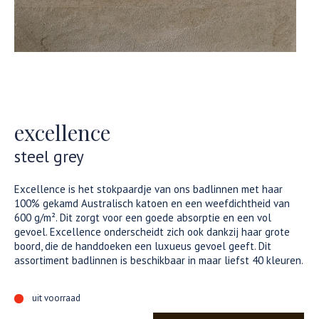
excellence
steel grey
Excellence is het stokpaardje van ons badlinnen met haar
100% gekamd Australisch katoen en een weefdichtheid van
600 g/m². Dit zorgt voor een goede absorptie en een vol
gevoel. Excellence onderscheidt zich ook dankzij haar grote
boord, die de handdoeken een luxueus gevoel geeft. Dit
assortiment badlinnen is beschikbaar in maar liefst 40 kleuren.
uit voorraad