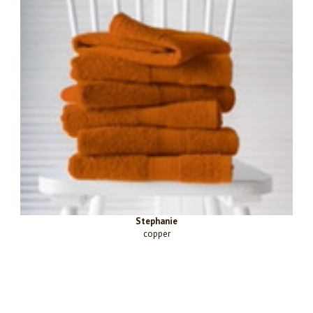
Stephanie
copper