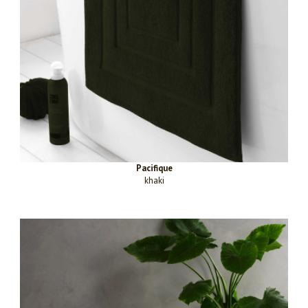
Pacifique
khaki