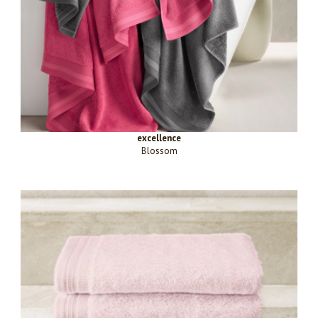
excellence
Blossom