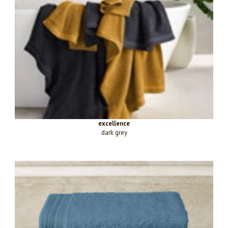
excellence
dark grey