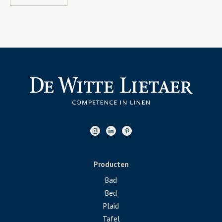
Producten
Bad
Bed
Plaid
Tafel