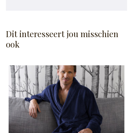
Dit interesseert jou misschien
ook