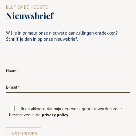
BLIJF OP DE HOOGTE
Nieuwsbrief
Wil je in primeur onze nieuwste aanvullingen ontdekken?
Schrijf je dan in op onze nieuwsbrief.
Ik ga akkoord dat mijn gegevens gebruikt worden zoals
beschreven in de
privacy policy
INSCHRIJVEN