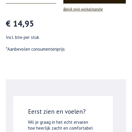
Bekijk mijn winkelmandje
€ 14,95
Incl. btw per stuk
*Aanbevolen consumentenprijs
Eerst zien en voelen?
Wil je graag in het echt ervaren
hoe heerlijk zacht en comfortabel