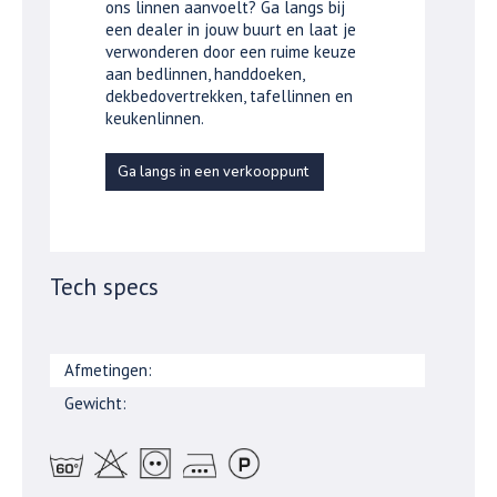
ons linnen aanvoelt? Ga langs bij
een dealer in jouw buurt en laat je
verwonderen door een ruime keuze
aan bedlinnen, handdoeken,
dekbedovertrekken, tafellinnen en
keukenlinnen.
Ga langs in een verkooppunt
Tech specs
Afmetingen:
Gewicht: