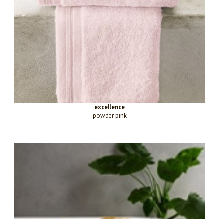
excellence
powder pink