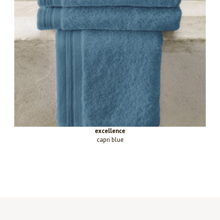
excellence
capri blue