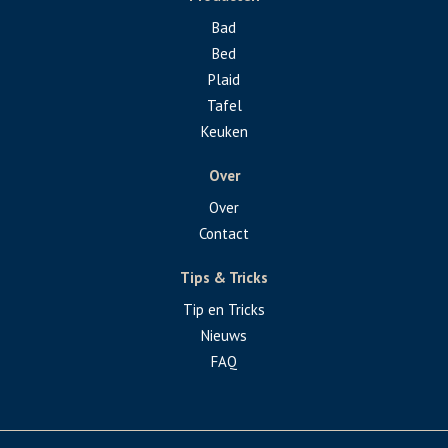
Bad
Bed
Plaid
Tafel
Keuken
Over
Over
Contact
Tips & Tricks
Tip en Tricks
Nieuws
FAQ