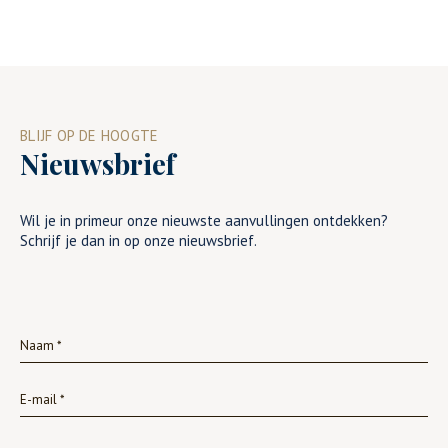
BLIJF OP DE HOOGTE
Nieuwsbrief
Wil je in primeur onze nieuwste aanvullingen ontdekken?
Schrijf je dan in op onze nieuwsbrief.