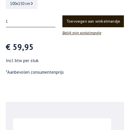
100x150 cm
Toevoegen aan winkelmandje
Bekijk mijn winkelmandje
€ 59,95
Incl. btw per stuk
*Aanbevolen consumentenprijs