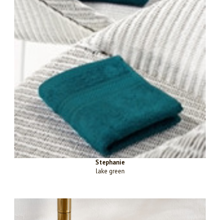
Stephanie
lake green