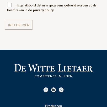
Ik ga akkoord dat mijn gegevens gebruikt worden zoals
beschreven in de
privacy policy
INSCHRIJVEN
Producten