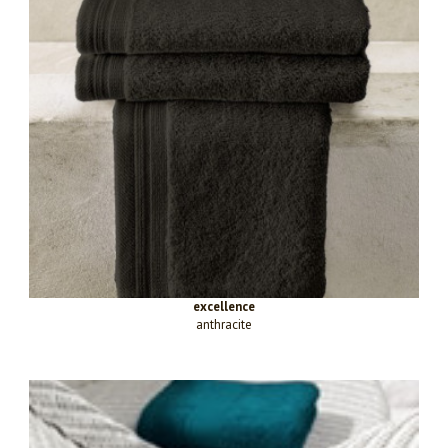
excellence
anthracite