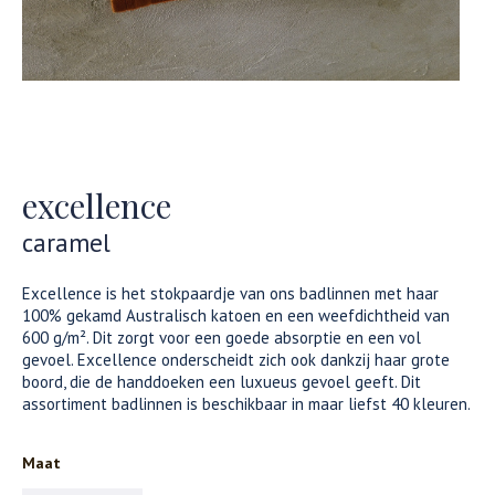
excellence
caramel
Excellence is het stokpaardje van ons badlinnen met haar
100% gekamd Australisch katoen en een weefdichtheid van
600 g/m². Dit zorgt voor een goede absorptie en een vol
gevoel. Excellence onderscheidt zich ook dankzij haar grote
boord, die de handdoeken een luxueus gevoel geeft. Dit
assortiment badlinnen is beschikbaar in maar liefst 40 kleuren.
Maat