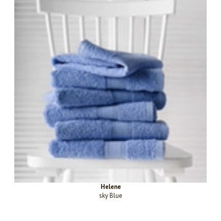
Helene
sky Blue