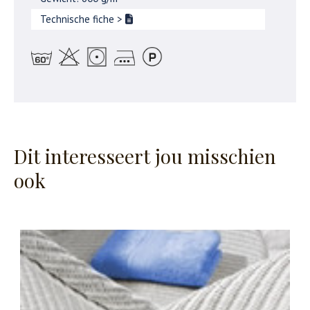
Technische fiche
>
Dit interesseert jou misschien
ook