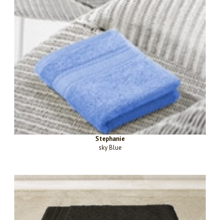
Stephanie
sky Blue