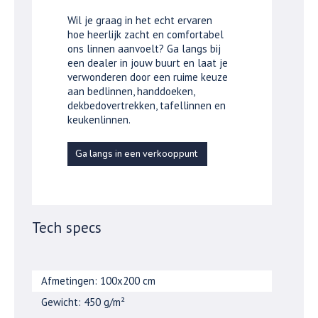
Wil je graag in het echt ervaren
hoe heerlijk zacht en comfortabel
ons linnen aanvoelt? Ga langs bij
een dealer in jouw buurt en laat je
verwonderen door een ruime keuze
aan bedlinnen, handdoeken,
dekbedovertrekken, tafellinnen en
keukenlinnen.
Ga langs in een verkooppunt
Tech specs
Afmetingen: 100x200 cm
Gewicht: 450 g/m²