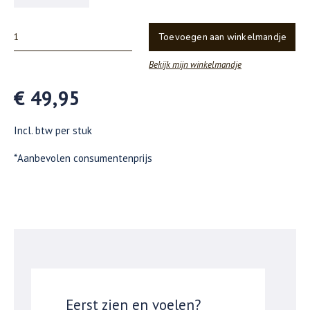
Toevoegen aan winkelmandje
Bekijk mijn winkelmandje
€ 49,95
Incl. btw per stuk
*Aanbevolen consumentenprijs
Eerst zien en voelen?