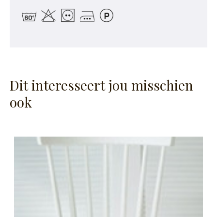
Dit interesseert jou misschien
ook