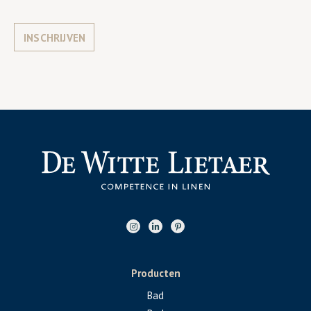
INSCHRIJVEN
Producten
Bad