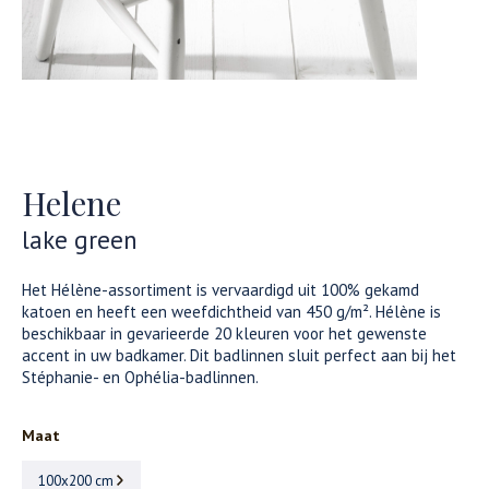
Helene
lake green
Het Hélène-assortiment is vervaardigd uit 100% gekamd
katoen en heeft een weefdichtheid van 450 g/m². Hélène is
beschikbaar in gevarieerde 20 kleuren voor het gewenste
accent in uw badkamer. Dit badlinnen sluit perfect aan bij het
Stéphanie- en Ophélia-badlinnen.
Maat
100x200 cm