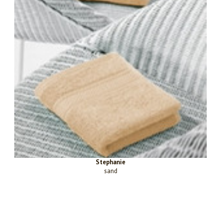
Stephanie
sand