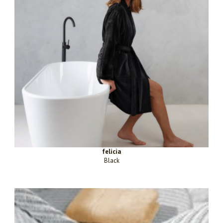
felicia
Black