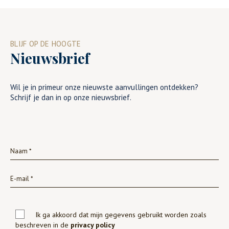
BLIJF OP DE HOOGTE
Nieuwsbrief
Wil je in primeur onze nieuwste aanvullingen ontdekken?
Schrijf je dan in op onze nieuwsbrief.
Ik ga akkoord dat mijn gegevens gebruikt worden zoals
beschreven in de
privacy policy