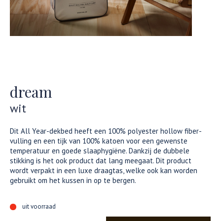
dream
wit
Dit All Year-dekbed heeft een 100% polyester hollow fiber-
vulling en een tijk van 100% katoen voor een gewenste
temperatuur en goede slaaphygiëne. Dankzij de dubbele
stikking is het ook product dat lang meegaat. Dit product
wordt verpakt in een luxe draagtas, welke ook kan worden
gebruikt om het kussen in op te bergen.
uit voorraad