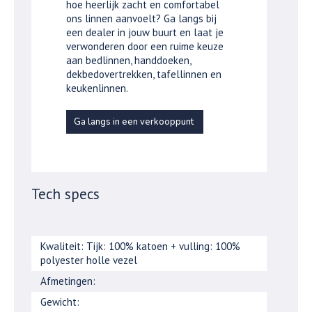
hoe heerlijk zacht en comfortabel
ons linnen aanvoelt? Ga langs bij
een dealer in jouw buurt en laat je
verwonderen door een ruime keuze
aan bedlinnen, handdoeken,
dekbedovertrekken, tafellinnen en
keukenlinnen.
Ga langs in een verkooppunt
Tech specs
Kwaliteit: Tijk: 100% katoen + vulling: 100%
polyester holle vezel
Afmetingen:
Gewicht: