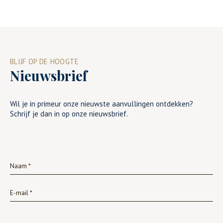
BLIJF OP DE HOOGTE
Nieuwsbrief
Wil je in primeur onze nieuwste aanvullingen ontdekken?
Schrijf je dan in op onze nieuwsbrief.