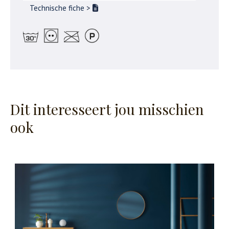
Technische fiche
>
Dit interesseert jou misschien
ook