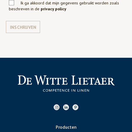
Ik ga akkoord dat mijn gegevens gebruikt worden zoals
beschreven in de
privacy policy
INSCHRIJVEN
Producten