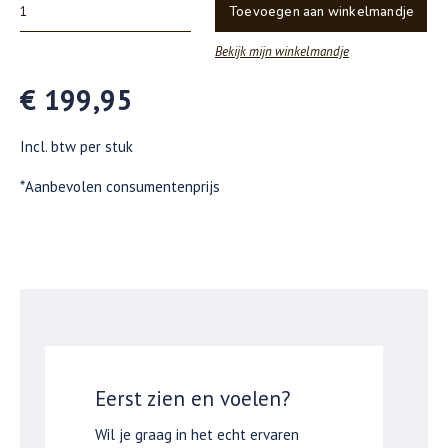
Toevoegen aan winkelmandje
Bekijk mijn winkelmandje
€ 199,95
Incl. btw per stuk
*Aanbevolen consumentenprijs
Eerst zien en voelen?
Wil je graag in het echt ervaren