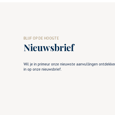
BLIJF OP DE HOOGTE
Nieuwsbrief
Wil je in primeur onze nieuwste aanvullingen ontdekken
in op onze nieuwsbrief.