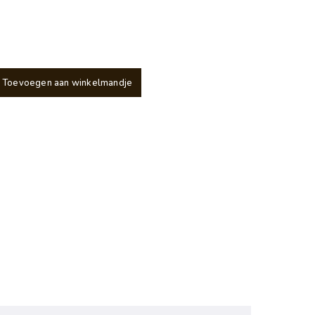
Toevoegen aan winkelmandje