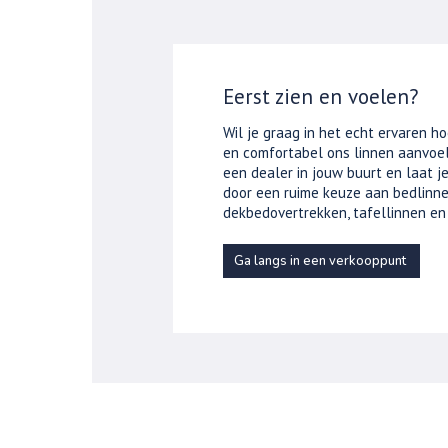
Eerst zien en voelen?
Wil je graag in het echt ervaren ho
en comfortabel ons linnen aanvoel
een dealer in jouw buurt en laat 
door een ruime keuze aan bedlinne
dekbedovertrekken, tafellinnen en
Ga langs in een verkooppunt