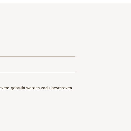
gevens gebruikt worden zoals beschreven