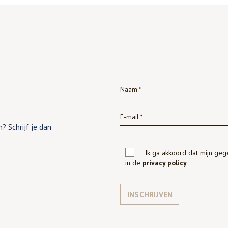
? Schrijf je dan
Ik ga akkoord dat mijn ge
in de
privacy policy
INSCHRIJVEN