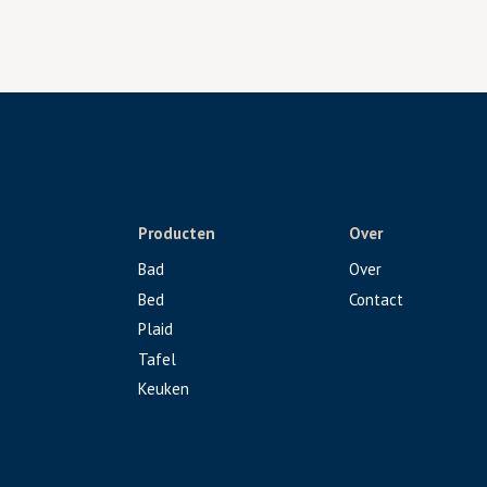
Producten
Over
Bad
Over
Bed
Contact
Plaid
Tafel
Keuken