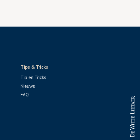
Tips & Tricks
Tip en Tricks
Nieuws
FAQ
PROFESSIONAL
CONSUMENT