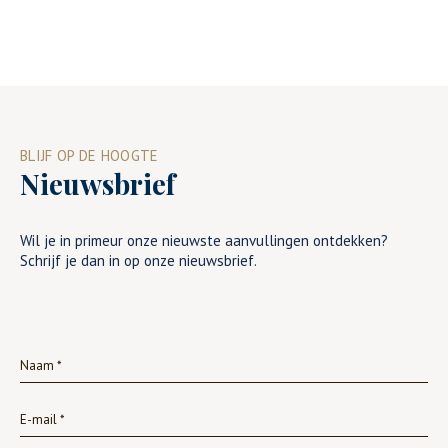
BLIJF OP DE HOOGTE
Nieuwsbrief
Wil je in primeur onze nieuwste aanvullingen ontdekken?
Schrijf je dan in op onze nieuwsbrief.