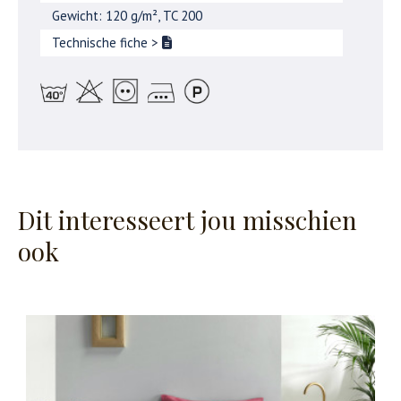
Gewicht: 120 g/m², TC 200
Technische fiche
>
Dit interesseert jou misschien
ook