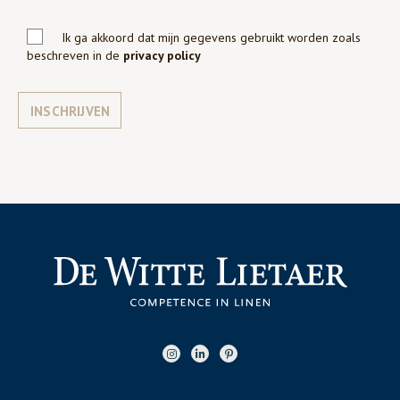
Ik ga akkoord dat mijn gegevens gebruikt worden zoals
beschreven in de
privacy policy
INSCHRIJVEN