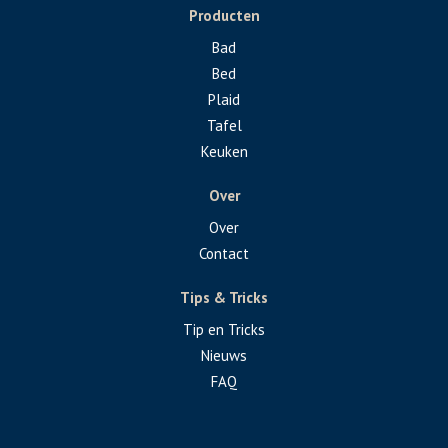
Producten
Bad
Bed
Plaid
Tafel
Keuken
Over
Over
Contact
Tips & Tricks
Tip en Tricks
Nieuws
FAQ