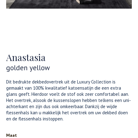
Anastasia
golden yellow
Dit bedrukte dekbedovertrek uit de Luxury Collection is
gemaakt van 100% kwalitatief katoensatijn die een extra
glans geeft. Hierdoor voelt de stof ook zeer comfortabel aan.
Het overtrek, alsook de kussenslopen hebben telkens een uni-
achterkant en zijn dus ook omkeerbaar. Dankzij de wijde
flessenhals kan u makkelijk het overtrek om uw dekbed doen
en de flessenhals instoppen.
Maat