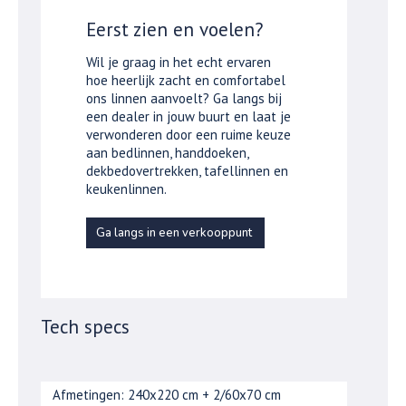
Eerst zien en voelen?
Wil je graag in het echt ervaren
hoe heerlijk zacht en comfortabel
ons linnen aanvoelt? Ga langs bij
een dealer in jouw buurt en laat je
verwonderen door een ruime keuze
aan bedlinnen, handdoeken,
dekbedovertrekken, tafellinnen en
keukenlinnen.
Ga langs in een verkooppunt
Tech specs
Afmetingen: 240x220 cm + 2/60x70 cm