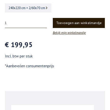
240x220 cm + 2/60x70 cm
Toevoegen aan winkelmandje
Bekijk mijn winkelmandje
€ 199,95
Incl. btw per stuk
*Aanbevolen consumentenprijs