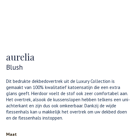
aurelia
Blush
Dit bedrukte dekbedovertrek uit de Luxury Collection is
gemaakt van 100% kwalitatief katoensatijn die een extra
glans geeft. Hierdoor voelt de stof ook zeer comfortabel aan.
Het overtrek, alsook de kussenslopen hebben telkens een uni-
achterkant en zijn dus ook omkeerbaar. Dankzij de wijde
flessenhals kan u makkelijk het overtrek om uw dekbed doen
en de flessenhals instoppen.
Maat