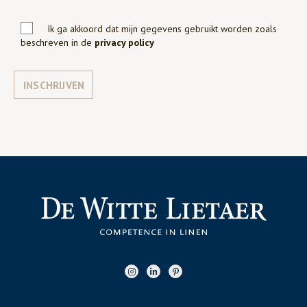
Ik ga akkoord dat mijn gegevens gebruikt worden zoals
beschreven in de
privacy policy
INSCHRIJVEN