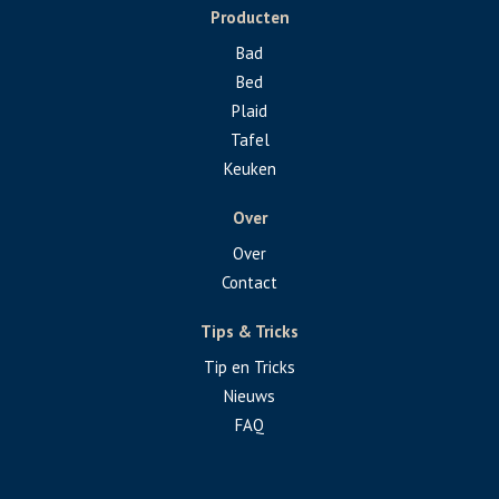
Producten
Bad
Bed
Plaid
Tafel
Keuken
Over
Over
Contact
Tips & Tricks
Tip en Tricks
Nieuws
FAQ