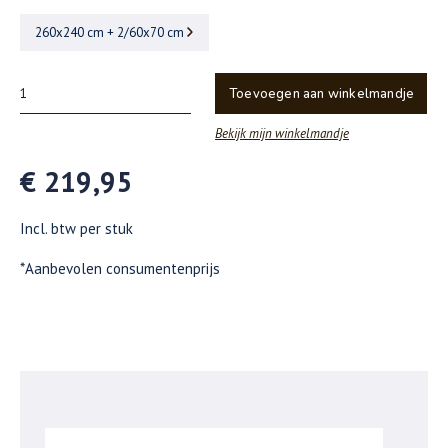
260x240 cm + 2/60x70 cm
Toevoegen aan winkelmandje
Bekijk mijn winkelmandje
€ 219,95
Incl. btw per stuk
*Aanbevolen consumentenprijs