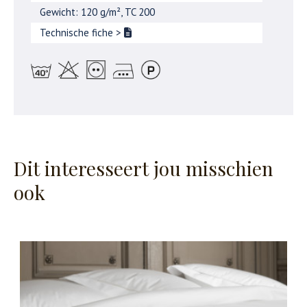
Gewicht: 120 g/m², TC 200
Technische fiche
>
Dit interesseert jou misschien
ook