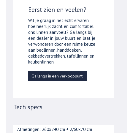
Eerst zien en voelen?
Wil je graag in het echt ervaren
hoe heerlijk zacht en comfortabel
ons linnen aanvoelt? Ga langs bij
een dealer in jouw buurt en laat je
verwonderen door een ruime keuze
aan bedlinnen, handdoeken,
dekbedovertrekken, tafellinnen en
keukenlinnen.
Ga langs in een verkooppunt
Tech specs
Afmetingen: 260x240 cm + 2/60x70 cm