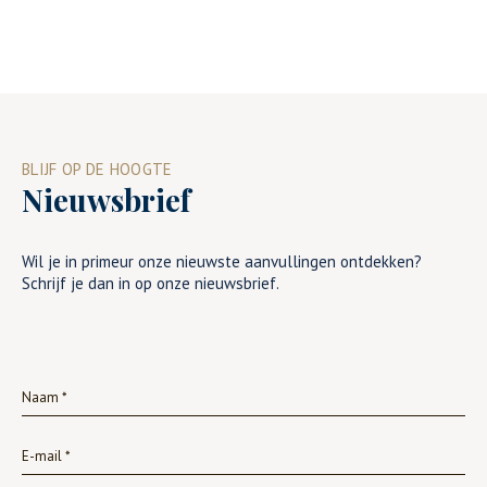
BLIJF OP DE HOOGTE
Nieuwsbrief
Wil je in primeur onze nieuwste aanvullingen ontdekken?
Schrijf je dan in op onze nieuwsbrief.