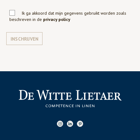
Ik ga akkoord dat mijn gegevens gebruikt worden zoals
beschreven in de
privacy policy
INSCHRIJVEN