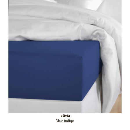
olivia
Blue indigo