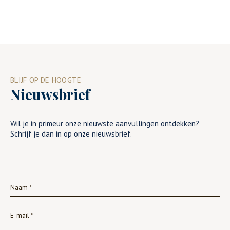
BLIJF OP DE HOOGTE
Nieuwsbrief
Wil je in primeur onze nieuwste aanvullingen ontdekken?
Schrijf je dan in op onze nieuwsbrief.