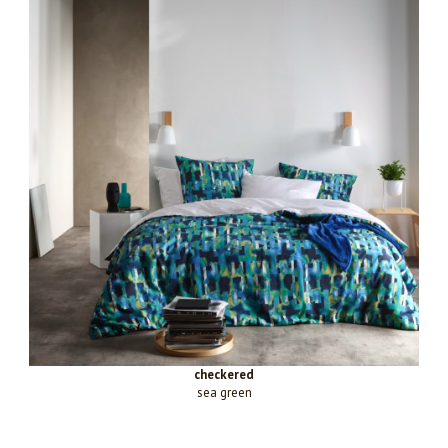
checkered
sea green