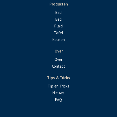
Producten
Bad
Bed
Plaid
Tafel
Keuken
Over
Over
Contact
Tips & Tricks
Tip en Tricks
Nieuws
FAQ