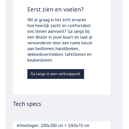
Eerst zien en voelen?
Wil je graag in het echt ervaren
hoe heerlijk zacht en comfortabel
ons linnen aanvoelt? Ga langs bij
een dealer in jouw buurt en laat je
verwonderen door een ruime keuze
aan bedlinnen, handdoeken,
dekbedovertrekken, tafellinnen en
keukenlinnen.
Ga langs in een verkooppunt
Tech specs
Afmetingen: 200x200 cm + 2/60x70 cm