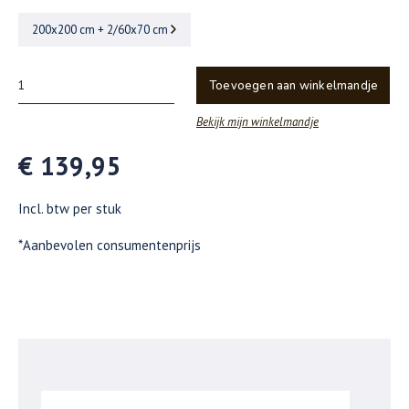
200x200 cm + 2/60x70 cm
Toevoegen aan winkelmandje
Bekijk mijn winkelmandje
€ 139,95
Incl. btw per stuk
*Aanbevolen consumentenprijs