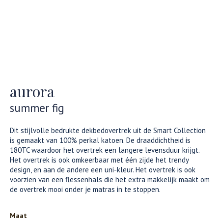
aurora
summer fig
Dit stijlvolle bedrukte dekbedovertrek uit de Smart Collection
is gemaakt van 100% perkal katoen. De draaddichtheid is
180TC waardoor het overtrek een langere levensduur krijgt.
Het overtrek is ook omkeerbaar met één zijde het trendy
design, en aan de andere een uni-kleur. Het overtrek is ook
voorzien van een flessenhals die het extra makkelijk maakt om
de overtrek mooi onder je matras in te stoppen.
Maat