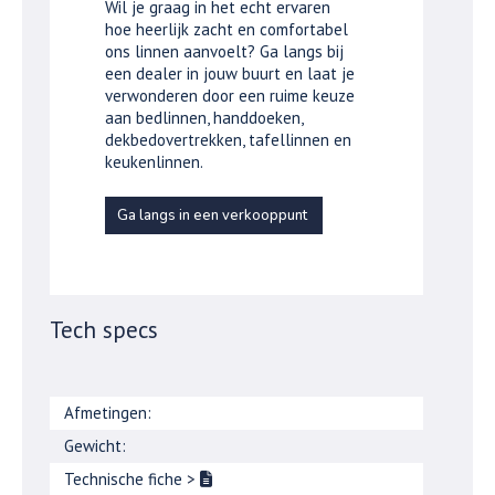
Wil je graag in het echt ervaren
hoe heerlijk zacht en comfortabel
ons linnen aanvoelt? Ga langs bij
een dealer in jouw buurt en laat je
verwonderen door een ruime keuze
aan bedlinnen, handdoeken,
dekbedovertrekken, tafellinnen en
keukenlinnen.
Ga langs in een verkooppunt
Tech specs
Afmetingen:
Gewicht:
Technische fiche
>