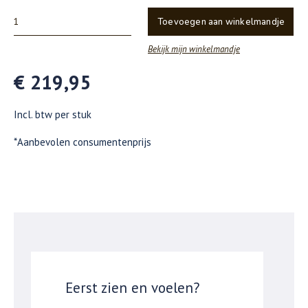
Toevoegen aan winkelmandje
Bekijk mijn winkelmandje
€ 219,95
Incl. btw per stuk
*Aanbevolen consumentenprijs
Eerst zien en voelen?