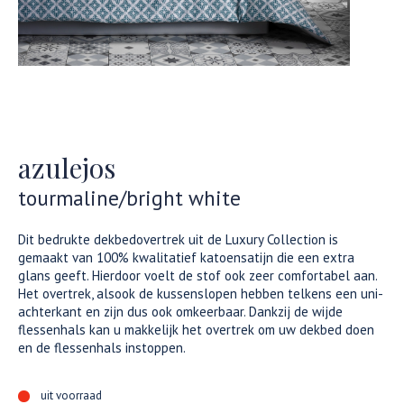
azulejos
tourmaline/bright white
Dit bedrukte dekbedovertrek uit de Luxury Collection is
gemaakt van 100% kwalitatief katoensatijn die een extra
glans geeft. Hierdoor voelt de stof ook zeer comfortabel aan.
Het overtrek, alsook de kussenslopen hebben telkens een uni-
achterkant en zijn dus ook omkeerbaar. Dankzij de wijde
flessenhals kan u makkelijk het overtrek om uw dekbed doen
en de flessenhals instoppen.
uit voorraad