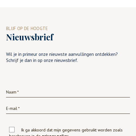
BLIJF OP DE HOOGTE
Nieuwsbrief
Wil je in primeur onze nieuwste aanvullingen ontdekken?
Schrijf je dan in op onze nieuwsbrief.
Ik ga akkoord dat mijn gegevens gebruikt worden zoals
beschreven in de
privacy policy