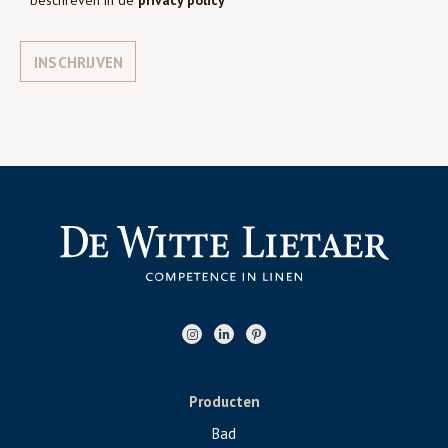
INSCHRIJVEN
Producten
Bad