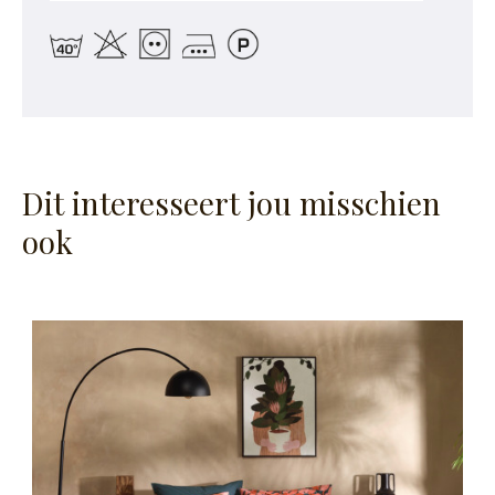
Dit interesseert jou misschien
ook