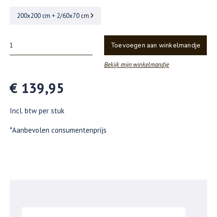
200x200 cm + 2/60x70 cm
Toevoegen aan winkelmandje
Bekijk mijn winkelmandje
€ 139,95
Incl. btw per stuk
*Aanbevolen consumentenprijs