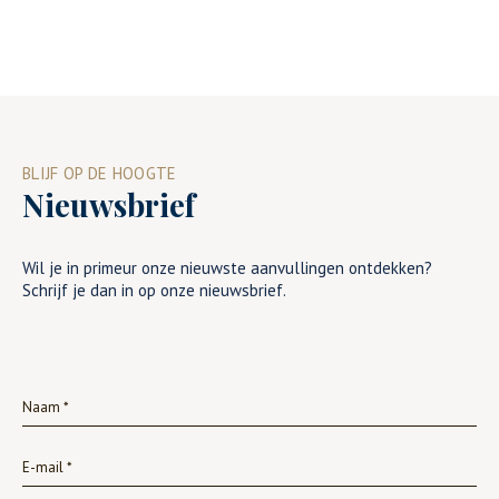
BLIJF OP DE HOOGTE
Nieuwsbrief
Wil je in primeur onze nieuwste aanvullingen ontdekken?
Schrijf je dan in op onze nieuwsbrief.