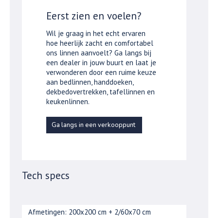
Eerst zien en voelen?
Wil je graag in het echt ervaren
hoe heerlijk zacht en comfortabel
ons linnen aanvoelt? Ga langs bij
een dealer in jouw buurt en laat je
verwonderen door een ruime keuze
aan bedlinnen, handdoeken,
dekbedovertrekken, tafellinnen en
keukenlinnen.
Ga langs in een verkooppunt
Tech specs
Afmetingen: 200x200 cm + 2/60x70 cm