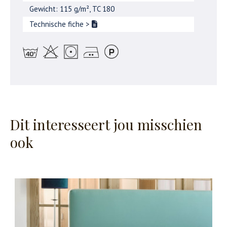
Gewicht: 115 g/m², TC 180
Technische fiche
>
Dit interesseert jou misschien
ook