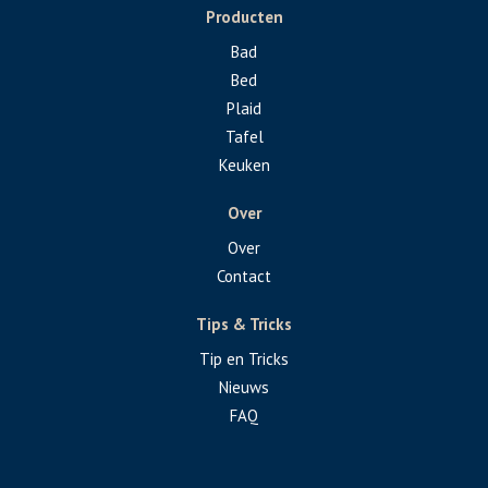
Producten
Bad
Bed
Plaid
Tafel
Keuken
Over
Over
Contact
Tips & Tricks
Tip en Tricks
Nieuws
FAQ