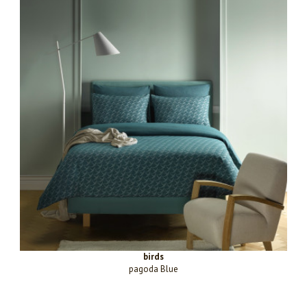
birds
pagoda Blue