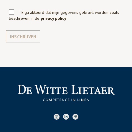
Ik ga akkoord dat mijn gegevens gebruikt worden zoals
beschreven in de
privacy policy
INSCHRIJVEN