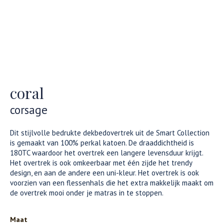
coral
corsage
Dit stijlvolle bedrukte dekbedovertrek uit de Smart Collection
is gemaakt van 100% perkal katoen. De draaddichtheid is
180TC waardoor het overtrek een langere levensduur krijgt.
Het overtrek is ook omkeerbaar met één zijde het trendy
design, en aan de andere een uni-kleur. Het overtrek is ook
voorzien van een flessenhals die het extra makkelijk maakt om
de overtrek mooi onder je matras in te stoppen.
Maat