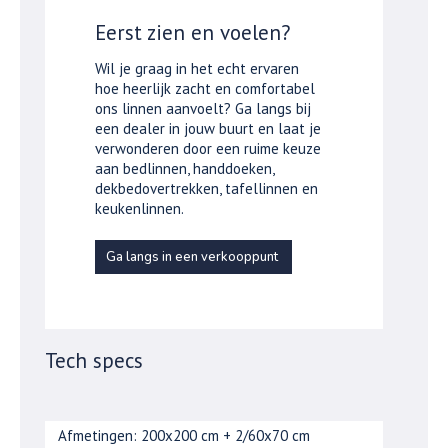
Eerst zien en voelen?
Wil je graag in het echt ervaren
hoe heerlijk zacht en comfortabel
ons linnen aanvoelt? Ga langs bij
een dealer in jouw buurt en laat je
verwonderen door een ruime keuze
aan bedlinnen, handdoeken,
dekbedovertrekken, tafellinnen en
keukenlinnen.
Ga langs in een verkooppunt
Tech specs
Afmetingen: 200x200 cm + 2/60x70 cm