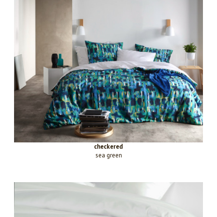
checkered
sea green