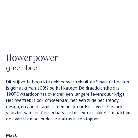
flowerpower
green bee
Dit stijlvolle bedrukte dekbedovertrek uit de Smart Collection
is gemaakt van 100% perkal katoen. De draaddichtheid is
180TC waardoor het overtrek een langere levensduur krijgt.
Het overtrek is ook omkeerbaar met één zijde het trendy
design, en aan de andere een uni-kleur. Het overtrek is ook
voorzien van een flessenhals die het extra makkelijk maakt om
de overtrek mooi onder je matras in te stoppen.
Maat