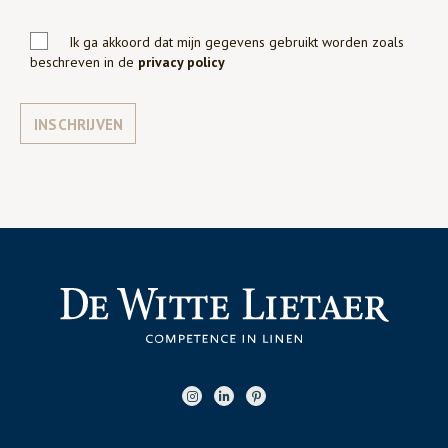
Ik ga akkoord dat mijn gegevens gebruikt worden zoals
beschreven in de
privacy policy
INSCHRIJVEN