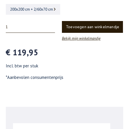
200x200 cm + 2/60x70 cm
Toevoegen aan winkelmandje
Bekijk mijn winkelmandje
€ 119,95
Incl. btw per stuk
*Aanbevolen consumentenprijs