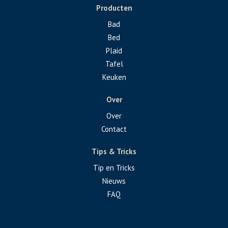
Producten
Bad
Bed
Plaid
Tafel
Keuken
Over
Over
Contact
Tips & Tricks
Tip en Tricks
Nieuws
FAQ