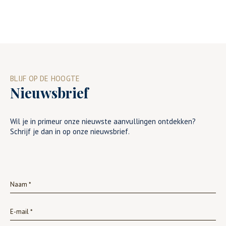
BLIJF OP DE HOOGTE
Nieuwsbrief
Wil je in primeur onze nieuwste aanvullingen ontdekken?
Schrijf je dan in op onze nieuwsbrief.