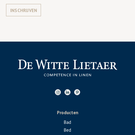
INSCHRIJVEN
Producten
Bad
Bed