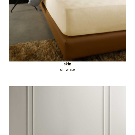
skin
off white