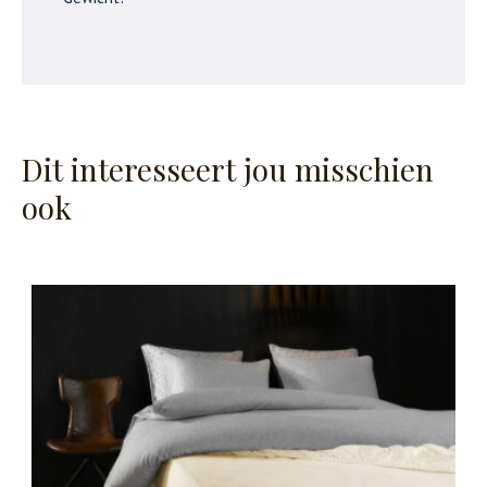
Dit interesseert jou misschien
ook