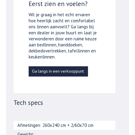
Eerst zien en voelen?
Wil je graag in het echt ervaren
hoe heerlijk zacht en comfortabel
ons linnen aanvoelt? Ga langs bij
een dealer in jouw buurt en laat je
verwonderen door een ruime keuze
aan bedlinnen, handdoeken,
dekbedovertrekken, tafellinnen en
keukenlinnen.
Ga langs in een verkooppunt
Tech specs
Afmetingen: 260x240 cm + 2/60x70 cm
Gewicht: