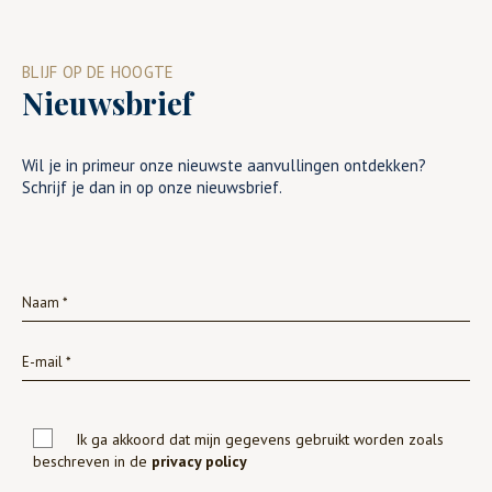
BLIJF OP DE HOOGTE
Nieuwsbrief
Wil je in primeur onze nieuwste aanvullingen ontdekken?
Schrijf je dan in op onze nieuwsbrief.
Ik ga akkoord dat mijn gegevens gebruikt worden zoals
beschreven in de
privacy policy