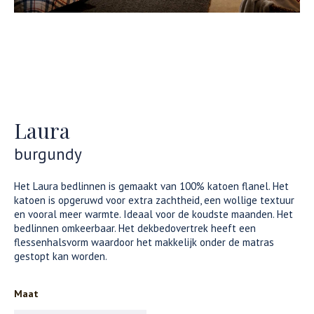
Laura
burgundy
Het Laura bedlinnen is gemaakt van 100% katoen flanel. Het
katoen is opgeruwd voor extra zachtheid, een wollige textuur
en vooral meer warmte. Ideaal voor de koudste maanden. Het
bedlinnen omkeerbaar. Het dekbedovertrek heeft een
flessenhalsvorm waardoor het makkelijk onder de matras
gestopt kan worden.
Maat