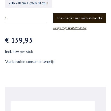
260x240 cm + 2/60x70 cm
Toevoegen aan winkelmandje
Bekijk mijn winkelmandje
€ 159,95
Incl. btw per stuk
*Aanbevolen consumentenprijs