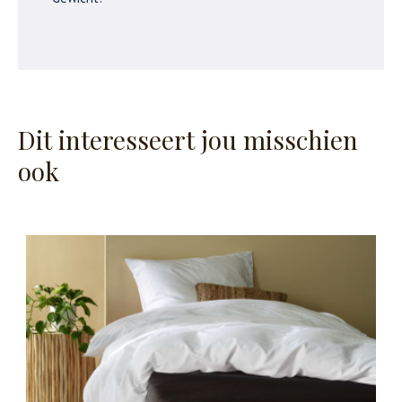
Dit interesseert jou misschien
ook