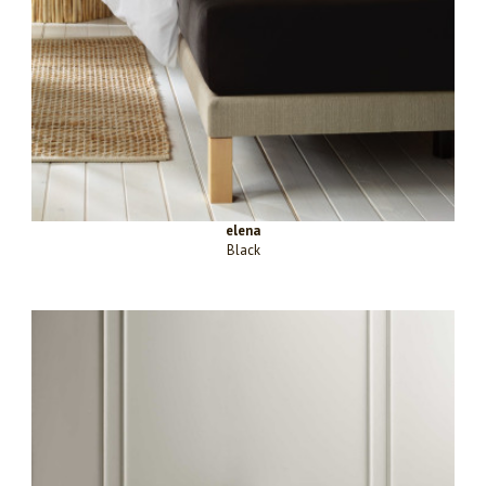
elena
Black