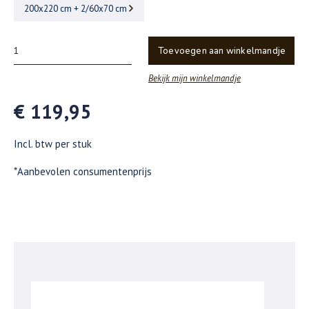
200x220 cm + 2/60x70 cm
Toevoegen aan winkelmandje
Bekijk mijn winkelmandje
€ 119,95
Incl. btw per stuk
*Aanbevolen consumentenprijs