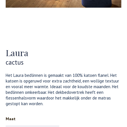
Laura
cactus
Het Laura bedlinnen is gemaakt van 100% katoen flanel. Het
katoen is opgeruwd voor extra zachtheid, een wollige textuur
en vooral meer warmte. Ideaal voor de koudste maanden. Het
bedlinnen omkeerbaar. Het dekbedovertrek heeft een
flessenhalsvorm waardoor het makkelijk onder de matras
gestopt kan worden.
Maat