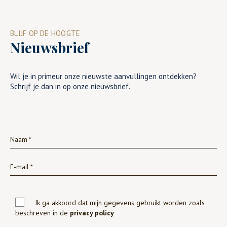
BLIJF OP DE HOOGTE
Nieuwsbrief
Wil je in primeur onze nieuwste aanvullingen ontdekken?
Schrijf je dan in op onze nieuwsbrief.
Ik ga akkoord dat mijn gegevens gebruikt worden zoals
beschreven in de
privacy policy