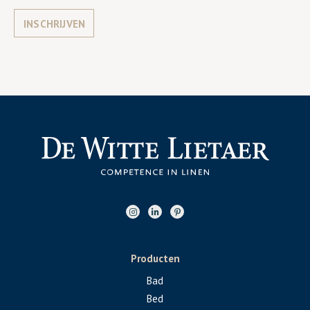
INSCHRIJVEN
Producten
Bad
Bed