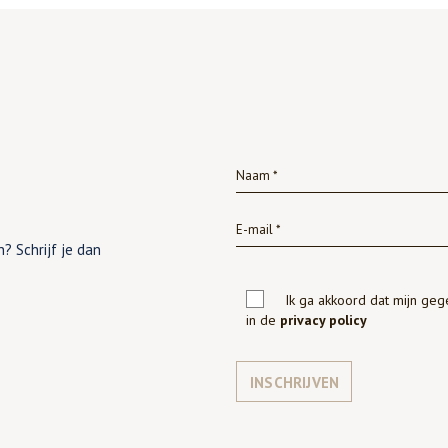
? Schrijf je dan
Ik ga akkoord dat mijn ge
in de
privacy policy
INSCHRIJVEN