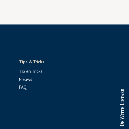
Tips & Tricks
Tip en Tricks
Nieuws
FAQ
PROFESSIONAL
CONSUMENT