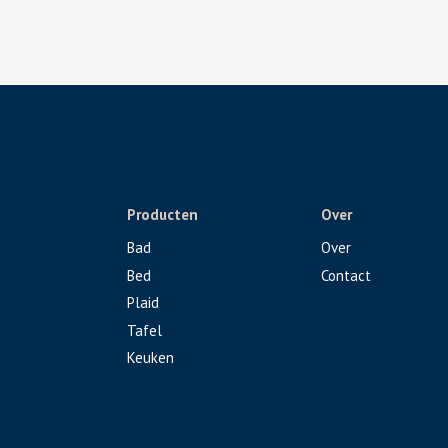
Producten
Over
Bad
Over
Bed
Contact
Plaid
Tafel
Keuken