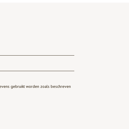
gevens gebruikt worden zoals beschreven