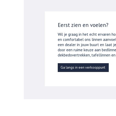
Eerst zien en voelen?
Wil je graag in het echt ervaren ho
en comfortabel ons linnen aanvoel
een dealer in jouw buurt en laat 
door een ruime keuze aan bedlinne
dekbedovertrekken, tafellinnen en
Ga langs in een verkooppunt