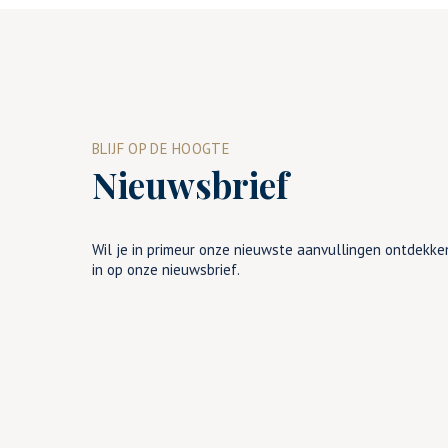
BLIJF OP DE HOOGTE
Nieuwsbrief
Wil je in primeur onze nieuwste aanvullingen ontdekken
in op onze nieuwsbrief.