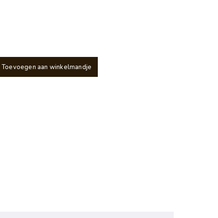
Toevoegen aan winkelmandje