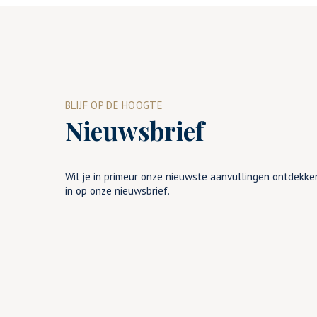
BLIJF OP DE HOOGTE
Nieuwsbrief
Wil je in primeur onze nieuwste aanvullingen ontdekken
in op onze nieuwsbrief.