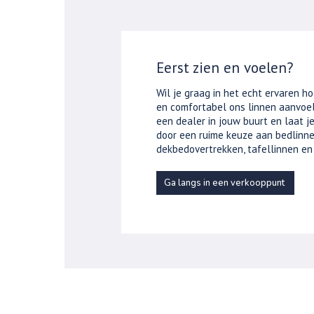
Eerst zien en voelen?
Wil je graag in het echt ervaren ho
en comfortabel ons linnen aanvoel
een dealer in jouw buurt en laat 
door een ruime keuze aan bedlinne
dekbedovertrekken, tafellinnen en
Ga langs in een verkooppunt