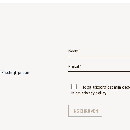
? Schrijf je dan
Ik ga akkoord dat mijn ge
in de
privacy policy
INSCHRIJVEN