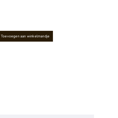
Toevoegen aan winkelmandje