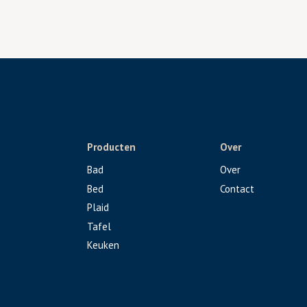
Producten
Over
Bad
Over
Bed
Contact
Plaid
Tafel
Keuken