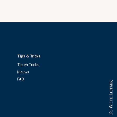
Tips & Tricks
Tip en Tricks
Nieuws
FAQ
PROFESSIONAL
CONSUMENT