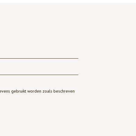
gevens gebruikt worden zoals beschreven