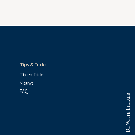
Tips & Tricks
Tip en Tricks
Nieuws
FAQ
PROFESSIONAL
CONSUMENT