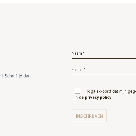
? Schrijf je dan
Ik ga akkoord dat mijn ge
in de
privacy policy
INSCHRIJVEN