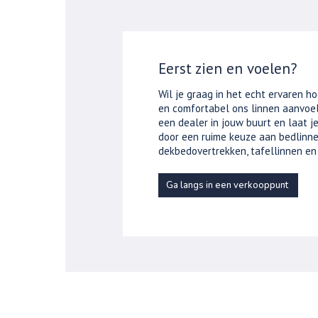
Eerst zien en voelen?
Wil je graag in het echt ervaren ho
en comfortabel ons linnen aanvoel
een dealer in jouw buurt en laat 
door een ruime keuze aan bedlinne
dekbedovertrekken, tafellinnen en
Ga langs in een verkooppunt