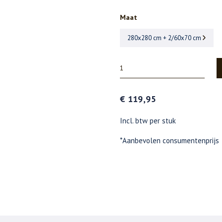
Maat
280x280 cm + 2/60x70 cm
€ 119,95
Incl. btw per stuk
*Aanbevolen consumentenprijs