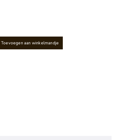
Toevoegen aan winkelmandje