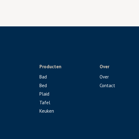
Producten
Over
Bad
Over
Bed
Contact
Plaid
Tafel
Keuken