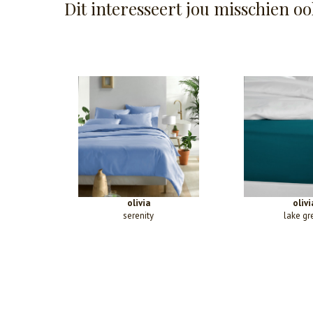
Dit interesseert jou misschien oo
olivia
olivi
serenity
lake gr