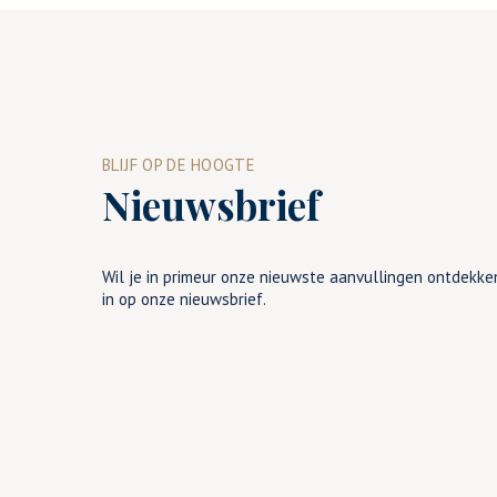
BLIJF OP DE HOOGTE
Nieuwsbrief
Wil je in primeur onze nieuwste aanvullingen ontdekken
in op onze nieuwsbrief.