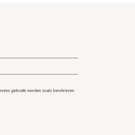
gevens gebruikt worden zoals beschreven